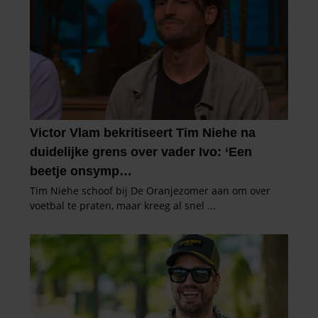
verzameld op basis van uw gebruik van hun services. U
gaat akkoord met onze cookies als u onze website blijft
gebruiken.