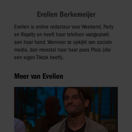
Evelien Berkemeijer
Evelien is online redacteur voor Weekend, Party
en Royalty en heeft haar telefoon vastgeplakt
aan haar hand. Wanneer ze opkijkt van sociale
media, dan meestal naar haar poes Pluis (die
een eigen Tiktok heeft).
Meer van Evelien