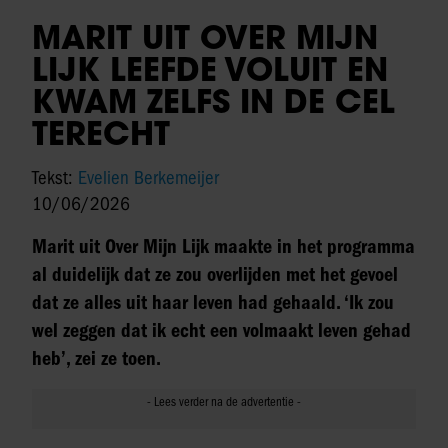
MARIT UIT OVER MIJN
LIJK LEEFDE VOLUIT EN
KWAM ZELFS IN DE CEL
TERECHT
Tekst:
Evelien Berkemeijer
10/06/2026
Marit uit Over Mijn Lijk maakte in het programma
al duidelijk dat ze zou overlijden met het gevoel
dat ze alles uit haar leven had gehaald. ‘Ik zou
wel zeggen dat ik echt een volmaakt leven gehad
heb’, zei ze toen.