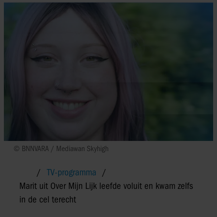
© BNNVARA / Mediawan Skyhigh
TV-programma
Marit uit Over Mijn Lijk leefde voluit en kwam zelfs
in de cel terecht