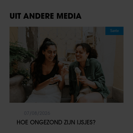
UIT ANDERE MEDIA
Sante
07/08/2026
HOE ONGEZOND ZIJN IJSJES?