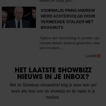
HET LAATSTE SHOWBIZZ
NIEUWS IN JE INBOX?
Met de Showbuzz-nieuwsbrief krijg je twee keer per
week alle buzz over de showbizz en de royals in je
mailbox.