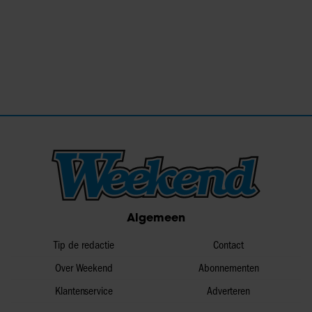
Algemeen
Tip de redactie
Contact
Over Weekend
Abonnementen
Klantenservice
Adverteren