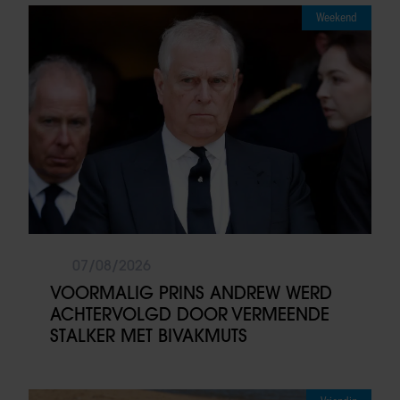
Weekend
07/08/2026
VOORMALIG PRINS ANDREW WERD
ACHTERVOLGD DOOR VERMEENDE
STALKER MET BIVAKMUTS