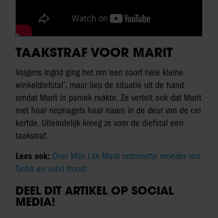
TAAKSTRAF VOOR MARIT
Volgens Ingrid ging het om ‘een soort hele kleine
winkeldiefstal’, maar liep de situatie uit de hand
omdat Marit in paniek raakte. Ze vertelt ook dat Marit
met haar nepnagels haar naam in de deur van de cel
kerfde. Uiteindelijk kreeg ze voor de diefstal een
taakstraf.
Lees ook:
Over Mijn Lijk-Marit ontmoette moeder van
Tycho en vond troost
DEEL DIT ARTIKEL OP SOCIAL
MEDIA!