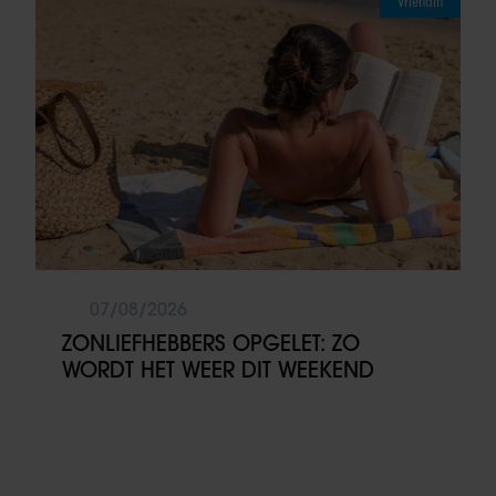
Vriendin
07/08/2026
ZONLIEFHEBBERS OPGELET: ZO
WORDT HET WEER DIT WEEKEND