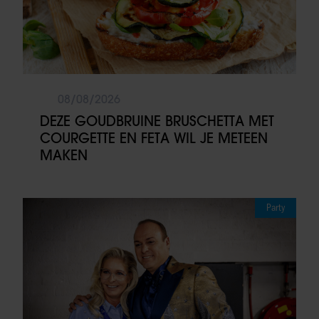
08/08/2026
DEZE GOUDBRUINE BRUSCHETTA MET
COURGETTE EN FETA WIL JE METEEN
MAKEN
Party