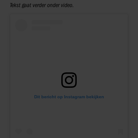
Tekst gaat verder onder video.
Dit bericht op Instagram bekijken