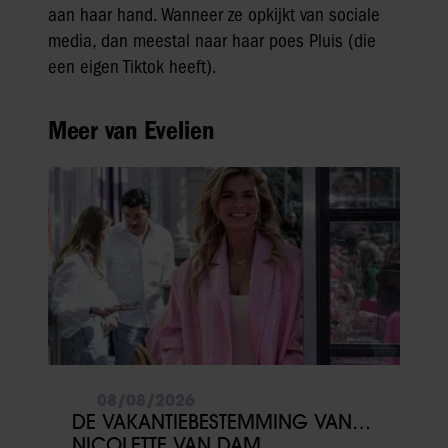
aan haar hand. Wanneer ze opkijkt van sociale
media, dan meestal naar haar poes Pluis (die
een eigen Tiktok heeft).
Meer van Evelien
08/08/2026
DE VAKANTIEBESTEMMING VAN…
NICOLETTE VAN DAM