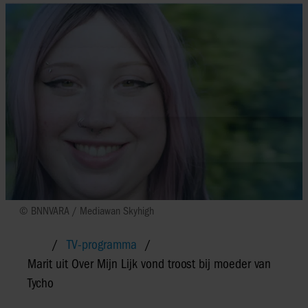
© BNNVARA / Mediawan Skyhigh
TV-programma
Marit uit Over Mijn Lijk vond troost bij moeder van
Tycho