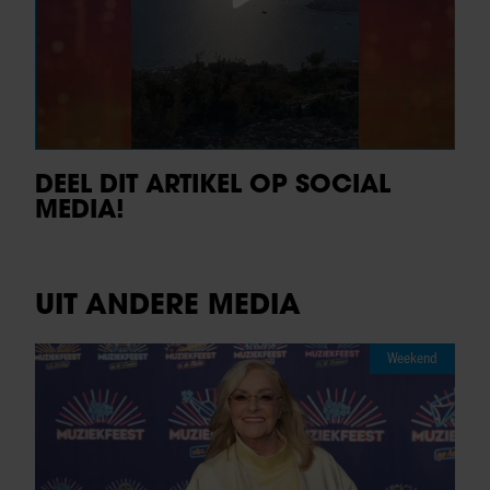
DEEL DIT ARTIKEL OP SOCIAL
MEDIA!
UIT ANDERE MEDIA
Weekend