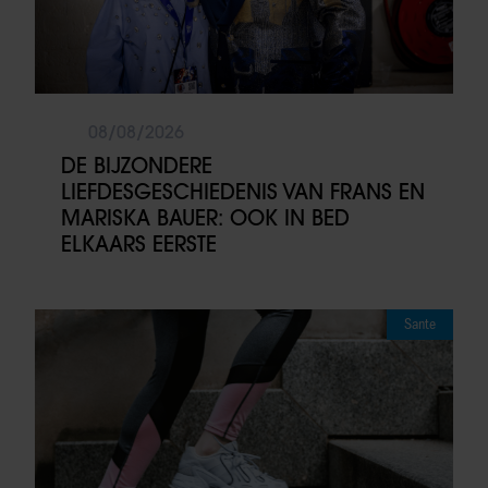
08/08/2026
DE BIJZONDERE
LIEFDESGESCHIEDENIS VAN FRANS EN
MARISKA BAUER: OOK IN BED
ELKAARS EERSTE
Sante