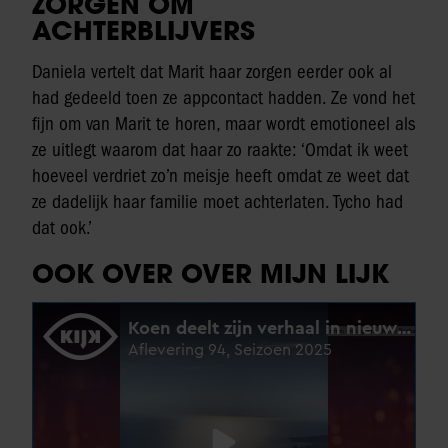
ZORGEN OM
ACHTERBLIJVERS
Daniela vertelt dat Marit haar zorgen eerder ook al
had gedeeld toen ze appcontact hadden. Ze vond het
fijn om van Marit te horen, maar wordt emotioneel als
ze uitlegt waarom dat haar zo raakte: ‘Omdat ik weet
hoeveel verdriet zo’n meisje heeft omdat ze weet dat
ze dadelijk haar familie moet achterlaten. Tycho had
dat ook.’
OOK OVER OVER MIJN LIJK