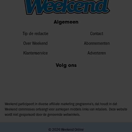
Algemeen
Tip de redactie
Contact
Over Weekend
Abonnementen
Klantenservice
Adverteren
Volg ons
Weekend participeert in diverse affiliate marketing programma’s, dat houdt in dat
Weekend commissies ontvangt voor aankopen middels links van retailers. Deze website
wordt niet gesponsord door de genoemde webwinkels.
© 2026 Weekend Online