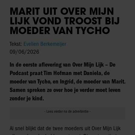
MARIT UIT OVER MIJN
LIJK VOND TROOST BIJ
MOEDER VAN TYCHO
Tekst:
Evelien Berkemeijer
09/06/2026
In de eerste aflevering van Over Mijn Lijk – De
Podcast praat Tim Hofman met Daniela, de
moeder van Tycho, en Ingrid, de moeder van Marit.
Samen spreken ze over hoe je verder moet leven
zonder je kind.
Al snel blijkt dat de twee moeders uit Over Mijn Lijk