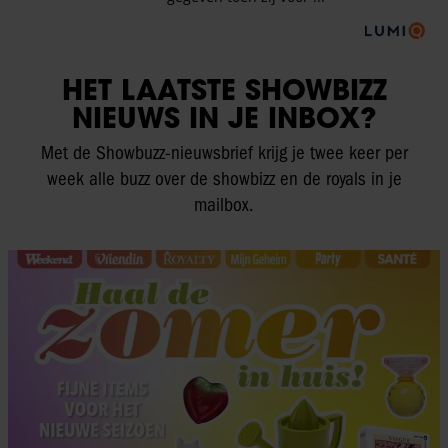
HET LAATSTE SHOWBIZZ
NIEUWS IN JE INBOX?
Met de Showbuzz-nieuwsbrief krijg je twee keer per
week alle buzz over de showbizz en de royals in je
mailbox.