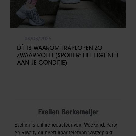
08/08/2026
DÍT IS WAAROM TRAPLOPEN ZO
ZWAAR VOELT (SPOILER: HET LIGT NIET
AAN JE CONDITIE)
Evelien Berkemeijer
Evelien is online redacteur voor Weekend, Party
en Royalty en heeft haar telefoon vastgeplakt