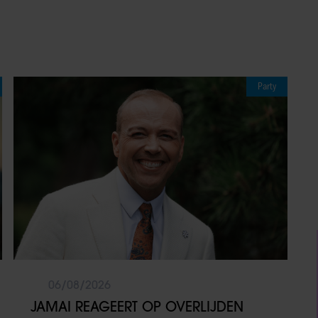
Party
06/08/2026
JAMAI REAGEERT OP OVERLIJDEN