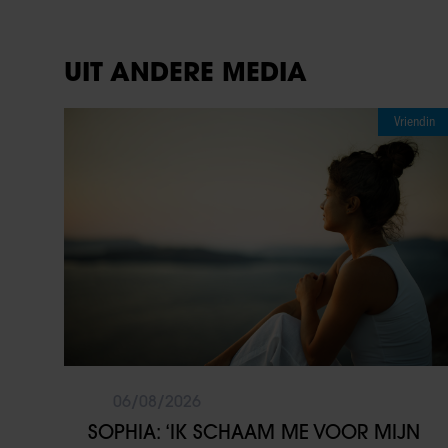
UIT ANDERE MEDIA
Vriendin
06/08/2026
SOPHIA: ‘IK SCHAAM ME VOOR MIJN