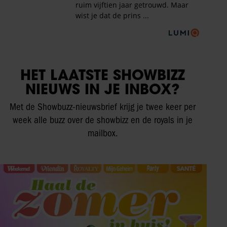
HET LAATSTE SHOWBIZZ
NIEUWS IN JE INBOX?
Met de Showbuzz-nieuwsbrief krijg je twee keer per
week alle buzz over de showbizz en de royals in je
mailbox.