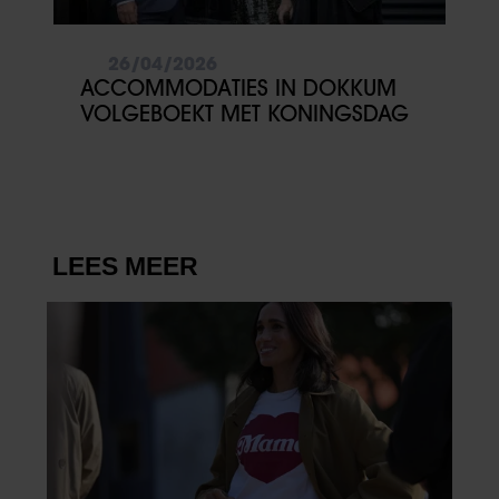
26/04/2026
ACCOMMODATIES IN DOKKUM
VOLGEBOEKT MET KONINGSDAG