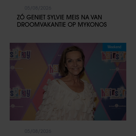
05/08/2026
ZÓ GENIET SYLVIE MEIS NA VAN
DROOMVAKANTIE OP MYKONOS
Weekend
05/08/2026