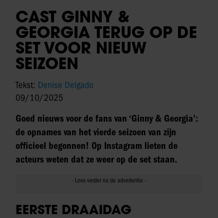
CAST GINNY &
GEORGIA TERUG OP DE
SET VOOR NIEUW
SEIZOEN
Tekst:
Denise Delgado
09/10/2025
Goed nieuws voor de fans van ‘Ginny & Georgia’:
de opnames van het vierde seizoen van zijn
officieel begonnen! Op Instagram lieten de
acteurs weten dat ze weer op de set staan.
EERSTE DRAAIDAG