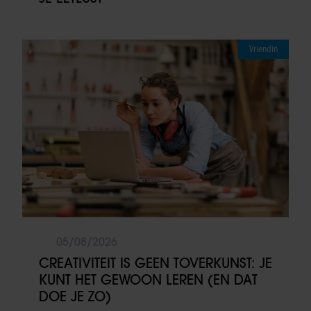
Vriendin
05/08/2026
CREATIVITEIT IS GEEN TOVERKUNST: JE
KUNT HET GEWOON LEREN (EN DAT
DOE JE ZO)