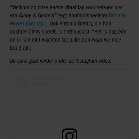
“Welkom op onze eerste draaidag voor seizoen vier
van
Ginny & Georgia
,” zegt hoofdrolspeelster
Brianne
Howey (Georgia).
Ook Antonia Gentry, die haar
dochter Ginny speelt, is enthousiast: “Het is dag één
en ik kan niet wachten tot jullie zien waar we mee
bezig zijn.”
De tekst gaat verder onder de Instagram-video.