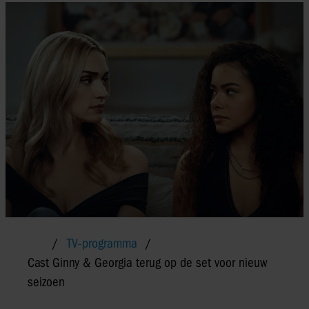
TV-programma
Cast Ginny & Georgia terug op de set voor nieuw
seizoen