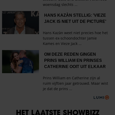
HET LAATSTE SHOWBIZZ