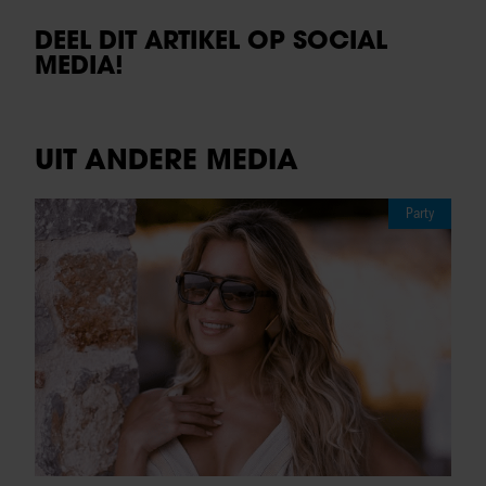
DEEL DIT ARTIKEL OP SOCIAL
MEDIA!
UIT ANDERE MEDIA
Party