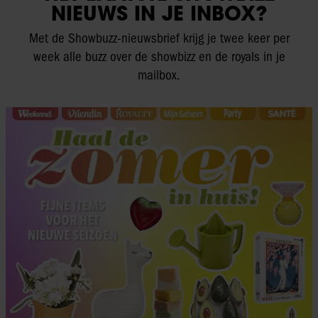
NIEUWS IN JE INBOX?
Met de Showbuzz-nieuwsbrief krijg je twee keer per
week alle buzz over de showbizz en de royals in je
mailbox.