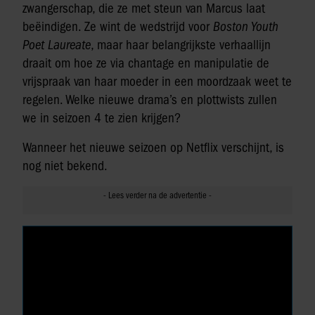
zwangerschap, die ze met steun van Marcus laat
beëindigen. Ze wint de wedstrijd voor
Boston Youth
Poet Laureate
, maar haar belangrijkste verhaallijn
draait om hoe ze via chantage en manipulatie de
vrijspraak van haar moeder in een moordzaak weet te
regelen. Welke nieuwe drama’s en plottwists zullen
we in seizoen 4 te zien krijgen?
Wanneer het nieuwe seizoen op Netflix verschijnt, is
nog niet bekend.