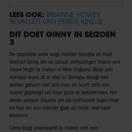
LEES OOK:
BRIANNE HOWEY
BEVALLEN VAN EERSTE KINDJE
DIT DOET GINNY IN SEIZOEN
3
De populaire serie volgt moeder Georgia en haar
dochter Ginny, die na talloze verhuizingen hopen een
nieuw begin te maken in New England. Maar een
normaal leven zit er niet in: Georgia draagt een
donker geheim met zich mee en heeft zelfs een
moord gepleegd om haar gezin te beschermen. Het
derde seizoen draaide om de rechtszaak tegen haar
en hoe ver een moeder gaat uit liefde voor haar
kinderen.
Ginny krijgt onverwacht te maken met een