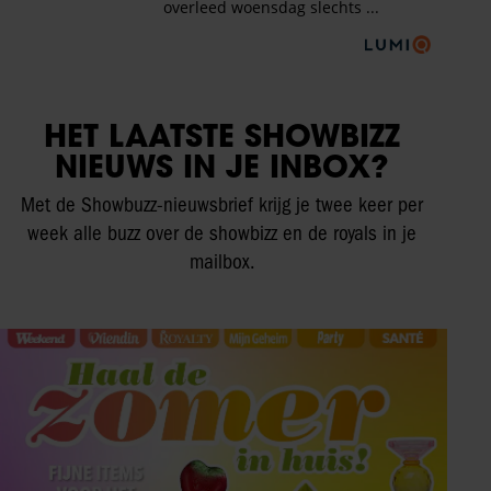
HET LAATSTE SHOWBIZZ
NIEUWS IN JE INBOX?
Met de Showbuzz-nieuwsbrief krijg je twee keer per
week alle buzz over de showbizz en de royals in je
mailbox.