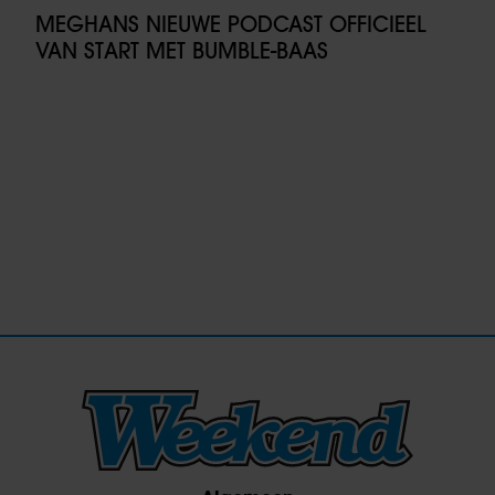
MEGHANS NIEUWE PODCAST OFFICIEEL
VAN START MET BUMBLE-BAAS