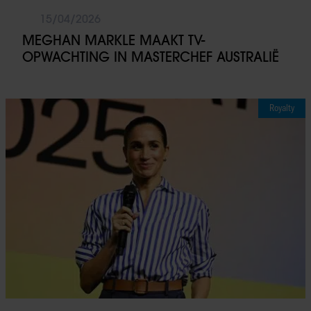
15/04/2026
MEGHAN MARKLE MAAKT TV-
OPWACHTING IN MASTERCHEF AUSTRALIË
Royalty