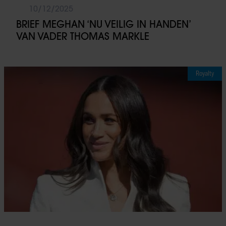
10/12/2025
BRIEF MEGHAN ‘NU VEILIG IN HANDEN’
VAN VADER THOMAS MARKLE
Royalty