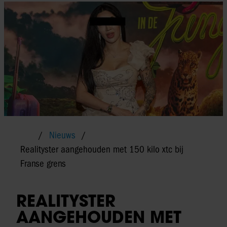
Nieuws
Realityster aangehouden met 150 kilo xtc bij
Franse grens
REALITYSTER
AANGEHOUDEN MET