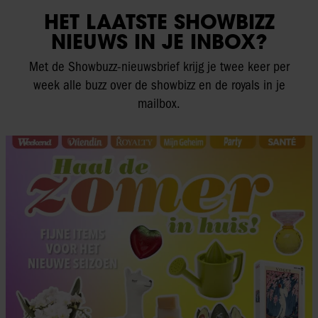
HET LAATSTE SHOWBIZZ
NIEUWS IN JE INBOX?
Met de Showbuzz-nieuwsbrief krijg je twee keer per
week alle buzz over de showbizz en de royals in je
mailbox.