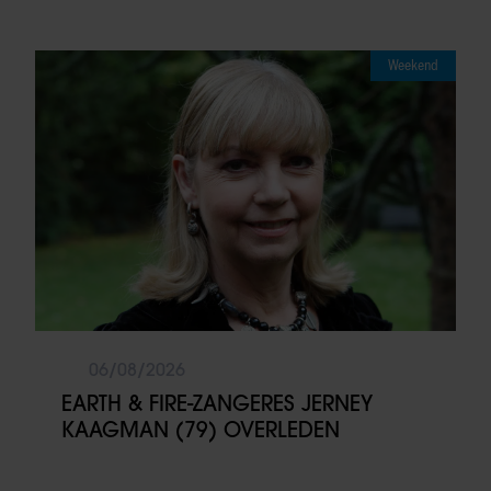
Weekend
06/08/2026
EARTH & FIRE-ZANGERES JERNEY
KAAGMAN (79) OVERLEDEN