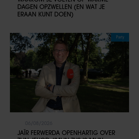
DAGEN OPZWELLEN (EN WAT JE
ERAAN KUNT DOEN)
Party
06/08/2026
JAÏR FERWERDA OPENHARTIG OVER