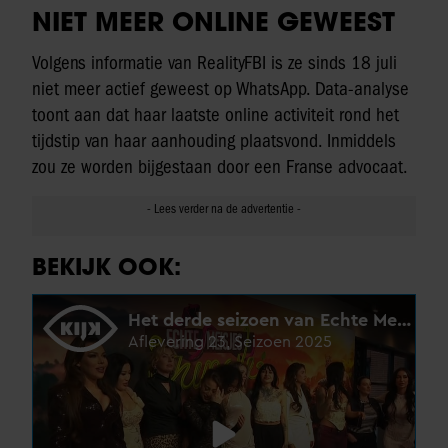
NIET MEER ONLINE GEWEEST
Volgens informatie van RealityFBI is ze sinds 18 juli
niet meer actief geweest op WhatsApp. Data-analyse
toont aan dat haar laatste online activiteit rond het
tijdstip van haar aanhouding plaatsvond. Inmiddels
zou ze worden bijgestaan door een Franse advocaat.
BEKIJK OOK: