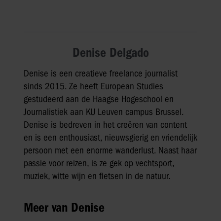
Denise Delgado
Denise is een creatieve freelance journalist
sinds 2015. Ze heeft European Studies
gestudeerd aan de Haagse Hogeschool en
Journalistiek aan KU Leuven campus Brussel.
Denise is bedreven in het creëren van content
en is een enthousiast, nieuwsgierig en vriendelijk
persoon met een enorme wanderlust. Naast haar
passie voor reizen, is ze gek op vechtsport,
muziek, witte wijn en fietsen in de natuur.
Meer van Denise