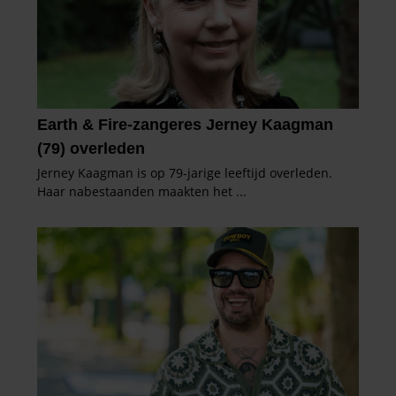
informatie die u aan ze heeft verstrekt of die ze hebben
verzameld op basis van uw gebruik van hun services. U
gaat akkoord met onze cookies als u onze website blijft
gebruiken.