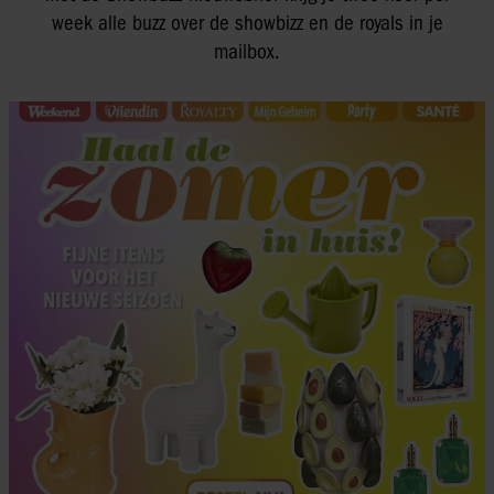
week alle buzz over de showbizz en de royals in je
mailbox.