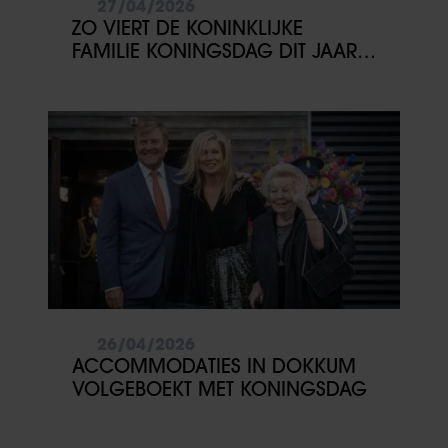
27/04/2026
ZO VIERT DE KONINKLIJKE
FAMILIE KONINGSDAG DIT JAAR
IN FRIESLAND
26/04/2026
ACCOMMODATIES IN DOKKUM
VOLGEBOEKT MET KONINGSDAG