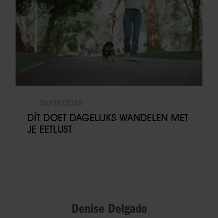
05/08/2026
DÍT DOET DAGELIJKS WANDELEN MET
JE EETLUST
Denise Delgado