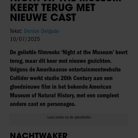
KEERT TERUG MET
NIEUWE CAST
Tekst:
Denise Delgado
10/07/2025
De geliefde filmreeks ‘Night at the Museum’ keert
terug, maar dit keer met nieuwe gezichten.
Volgens de Amerikaanse entertainmentwebsite
Collider werkt studio 20th Century aan een
gloednieuwe film in het bekende American
Museum of Natural History, met een compleet
andere cast en personages.
NACHTWAKER