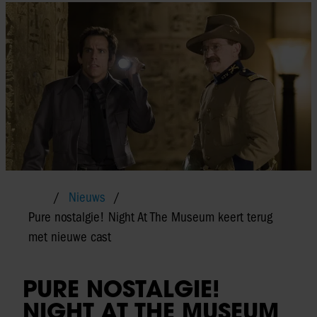
Nieuws
Pure nostalgie! Night At The Museum keert terug
met nieuwe cast
PURE NOSTALGIE!
NIGHT AT THE MUSEUM