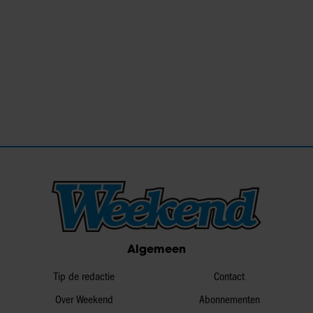
Algemeen
Tip de redactie
Contact
Over Weekend
Abonnementen