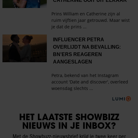
HET LAATSTE SHOWBIZZ
NIEUWS IN JE INBOX?
Met de Showbuzz-nieuwsbrief krijg je twee keer per