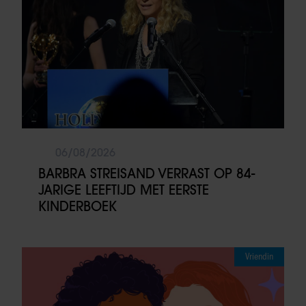
06/08/2026
BARBRA STREISAND VERRAST OP 84-
JARIGE LEEFTIJD MET EERSTE
KINDERBOEK
Vriendin