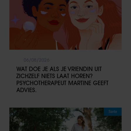
06/08/2026
WAT DOE JE ALS JE VRIENDIN UIT
ZICHZELF NIETS LAAT HOREN?
PSYCHOTHERAPEUT MARTINE GEEFT
ADVIES.
Sante