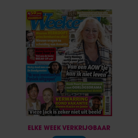
ELKE WEEK VERKRIJGBAAR