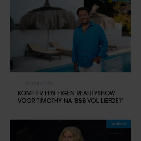
06/08/2026
KOMT ER EEN EIGEN REALITYSHOW
VOOR TIMOTHY NA ‘B&B VOL LIEFDE?’
Weekend