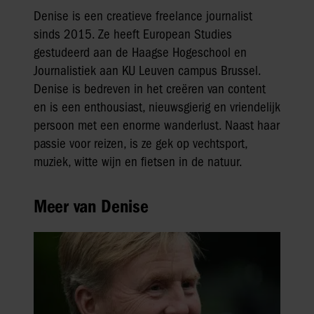
Denise is een creatieve freelance journalist
sinds 2015. Ze heeft European Studies
gestudeerd aan de Haagse Hogeschool en
Journalistiek aan KU Leuven campus Brussel.
Denise is bedreven in het creëren van content
en is een enthousiast, nieuwsgierig en vriendelijk
persoon met een enorme wanderlust. Naast haar
passie voor reizen, is ze gek op vechtsport,
muziek, witte wijn en fietsen in de natuur.
Meer van Denise