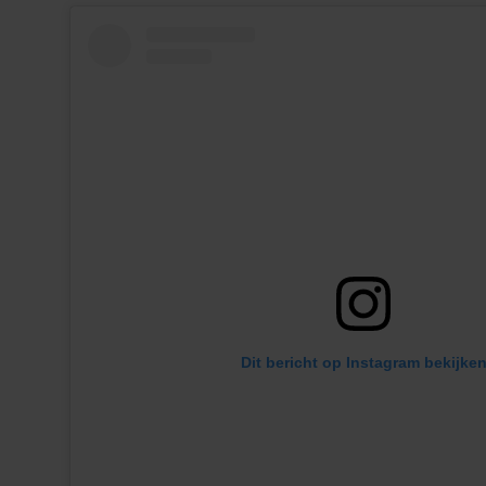
Dit bericht op Instagram bekijke