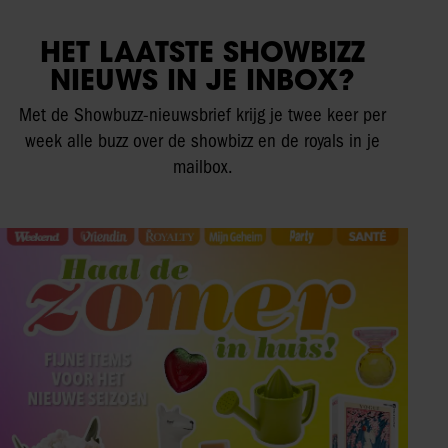
HET LAATSTE SHOWBIZZ
NIEUWS IN JE INBOX?
Met de Showbuzz-nieuwsbrief krijg je twee keer per
week alle buzz over de showbizz en de royals in je
mailbox.