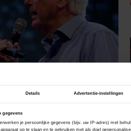
Details
Advertentie-instellingen
w gegevens
erwerken je persoonlijke gegevens (bijv. uw IP-adres) met behul
apparaat op te slaan en te gebruiken met als doel gepersonalise