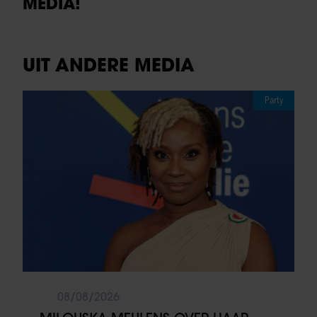
MEDIA!
UIT ANDERE MEDIA
Party
08/08/2026