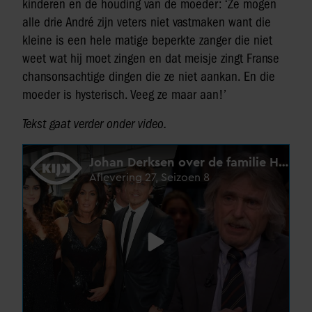
kinderen en de houding van de moeder: ‘Ze mogen
alle drie André zijn veters niet vastmaken want die
kleine is een hele matige beperkte zanger die niet
weet wat hij moet zingen en dat meisje zingt Franse
chansonsachtige dingen die ze niet aankan. En die
moeder is hysterisch. Veeg ze maar aan!’
Tekst gaat verder onder video.