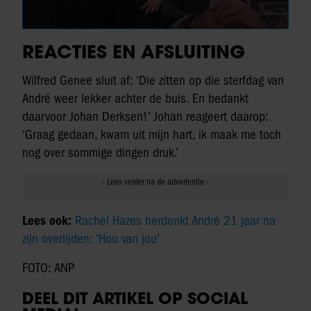
REACTIES EN AFSLUITING
Wilfred Genee sluit af: ‘Die zitten op die sterfdag van
André weer lekker achter de buis. En bedankt
daarvoor Johan Derksen!’ Johan reageert daarop:
‘Graag gedaan, kwam uit mijn hart, ik maak me toch
nog over sommige dingen druk.’
Lees ook:
Rachel Hazes herdenkt André 21 jaar na
zijn overlijden: ‘Hou van jou’
FOTO: ANP
DEEL DIT ARTIKEL OP SOCIAL