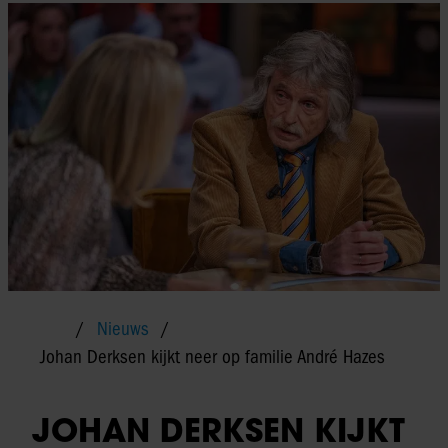
Nieuws
Johan Derksen kijkt neer op familie André Hazes
JOHAN DERKSEN KIJKT