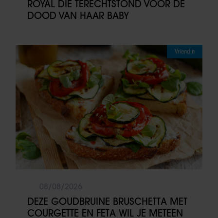
ROYAL DIE TERECHTSTOND VOOR DE
DOOD VAN HAAR BABY
Vriendin
08/08/2026
DEZE GOUDBRUINE BRUSCHETTA MET
COURGETTE EN FETA WIL JE METEEN