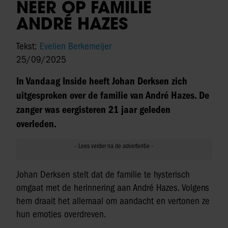
NEER OP FAMILIE
ANDRÉ HAZES
Tekst:
Evelien Berkemeijer
25/09/2025
In Vandaag Inside heeft Johan Derksen zich
uitgesproken over de familie van André Hazes. De
zanger was eergisteren 21 jaar geleden
overleden.
Johan Derksen stelt dat de familie te hysterisch
omgaat met de herinnering aan André Hazes. Volgens
hem draait het allemaal om aandacht en vertonen ze
hun emoties overdreven.