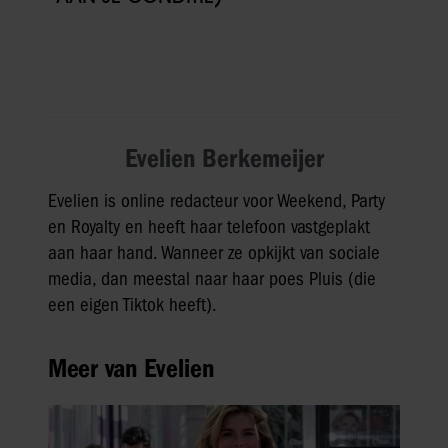
Evelien Berkemeijer
Evelien is online redacteur voor Weekend, Party
en Royalty en heeft haar telefoon vastgeplakt
aan haar hand. Wanneer ze opkijkt van sociale
media, dan meestal naar haar poes Pluis (die
een eigen Tiktok heeft).
Meer van Evelien