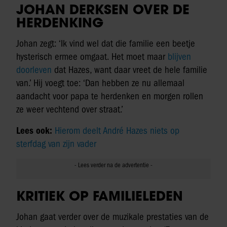
JOHAN DERKSEN OVER DE
HERDENKING
Johan zegt: ‘Ik vind wel dat die familie een beetje
hysterisch ermee omgaat. Het moet maar
blijven
doorleven
dat Hazes, want daar vreet de hele familie
van.’ Hij voegt toe: ‘Dan hebben ze nu allemaal
aandacht voor papa te herdenken en morgen rollen
ze weer vechtend over straat.’
Lees ook:
Hierom deelt André Hazes niets op
sterfdag van zijn vader
KRITIEK OP FAMILIELEDEN
Johan gaat verder over de muzikale prestaties van de