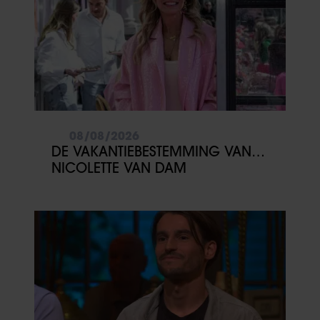
08/08/2026
DE VAKANTIEBESTEMMING VAN…
NICOLETTE VAN DAM