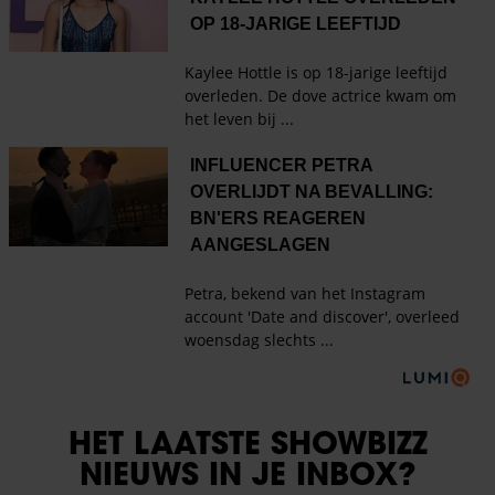
HET LAATSTE SHOWBIZZ
NIEUWS IN JE INBOX?