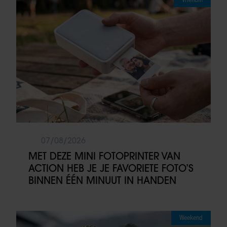
07/08/2026
MET DEZE MINI FOTOPRINTER VAN
ACTION HEB JE JE FAVORIETE FOTO’S
BINNEN ÉÉN MINUUT IN HANDEN
Weekend