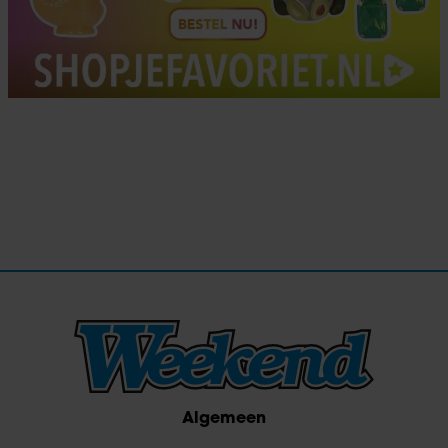
Algemeen