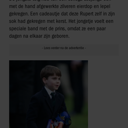
met de hand afgewerkte zilveren eierdop en lepel
gekregen. Een cadeautje dat deze Rupert zelf in zijn
sok had gekregen met kerst. Het jongetje voelt een
speciale band met de prins, omdat ze een paar
dagen na elkaar zijn geboren.