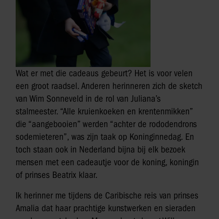
Wat er met die cadeaus gebeurt? Het is voor velen
een groot raadsel. Anderen herinneren zich de sketch
van Wim Sonneveld in de rol van Juliana’s
stalmeester. “Alle kruienkoeken en krentenmikken”
die “aangebooien” werden “achter de rododendrons
sodemieteren”, was zijn taak op Koninginnedag. En
toch staan ook in Nederland bijna bij elk bezoek
mensen met een cadeautje voor de koning, koningin
of prinses Beatrix klaar.
Ik herinner me tijdens de Caribische reis van prinses
Amalia dat haar prachtige kunstwerken en sieraden