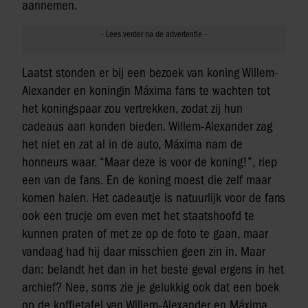
aannemen.
Laatst stonden er bij een bezoek van koning Willem-
Alexander en koningin Máxima fans te wachten tot
het koningspaar zou vertrekken, zodat zij hun
cadeaus aan konden bieden. Willem-Alexander zag
het niet en zat al in de auto, Máxima nam de
honneurs waar. “Maar deze is voor de koning!”, riep
een van de fans. En de koning moest die zelf maar
komen halen. Het cadeautje is natuurlijk voor de fans
ook een trucje om even met het staatshoofd te
kunnen praten of met ze op de foto te gaan, maar
vandaag had hij daar misschien geen zin in. Maar
dan: belandt het dan in het beste geval ergens in het
archief? Nee, soms zie je gelukkig ook dat een boek
op de koffietafel van Willem-Alexander en Máxima