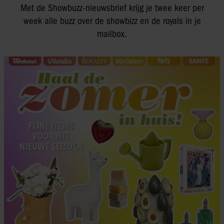
Met de Showbuzz-nieuwsbrief krijg je twee keer per
week alle buzz over de showbizz en de royals in je
mailbox.