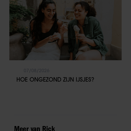
07/08/2026
HOE ONGEZOND ZIJN IJSJES?
Meer van Rick