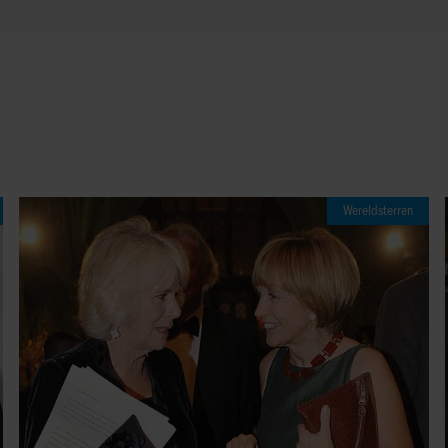
Wereldsterren