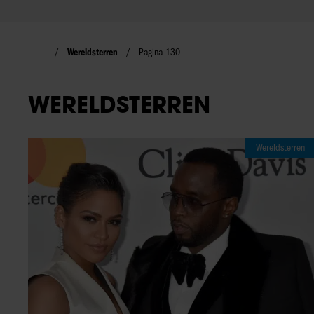
Wereldsterren
Pagina 130
WERELDSTERREN
Wereldsterren