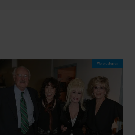
Wereldsterren