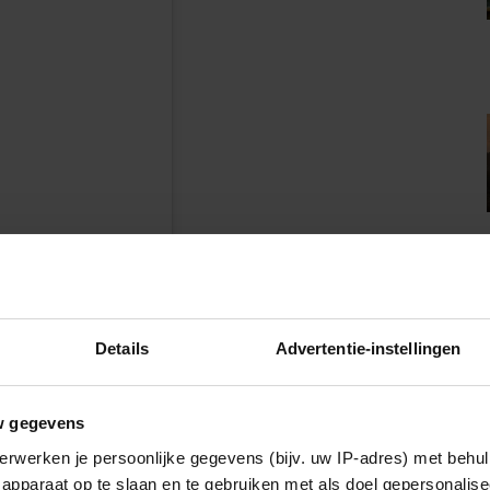
Details
Advertentie-instellingen
n
w gegevens
erwerken je persoonlijke gegevens (bijv. uw IP-adres) met behul
apparaat op te slaan en te gebruiken met als doel gepersonalise