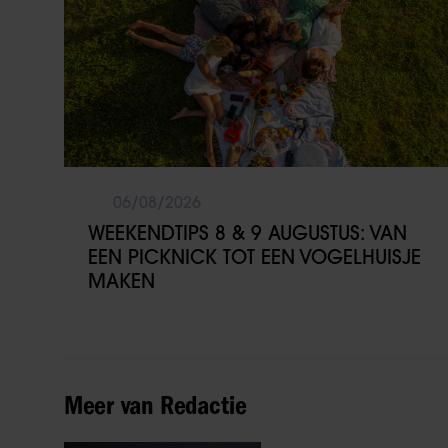
06/08/2026
WEEKENDTIPS 8 & 9 AUGUSTUS: VAN
EEN PICKNICK TOT EEN VOGELHUISJE
MAKEN
Meer van Redactie