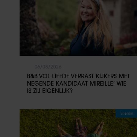
06/08/2026
B&B VOL LIEFDE VERRAST KIJKERS MET
NEGENDE KANDIDAAT MIREILLE: WIE
IS ZIJ EIGENLIJK?
Vriendin