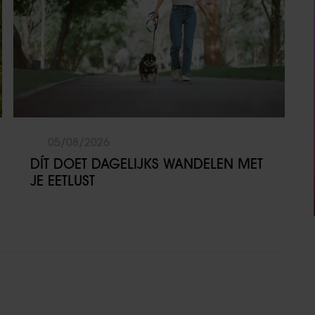
05/08/2026
DÍT DOET DAGELIJKS WANDELEN MET
JE EETLUST