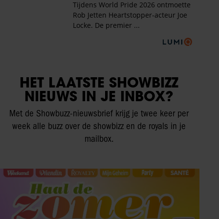
HET LAATSTE SHOWBIZZ
NIEUWS IN JE INBOX?
Met de Showbuzz-nieuwsbrief krijg je twee keer per
week alle buzz over de showbizz en de royals in je
mailbox.