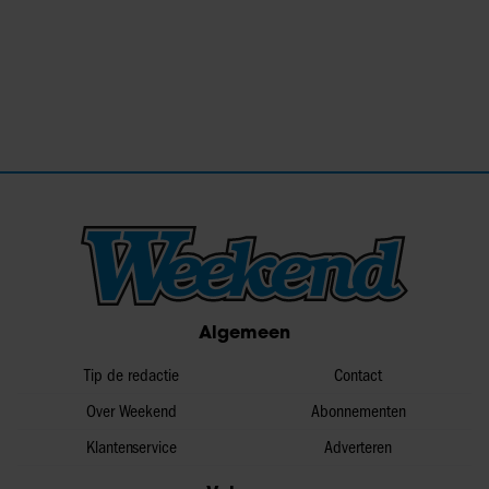
Algemeen
Tip de redactie
Contact
Over Weekend
Abonnementen
Klantenservice
Adverteren