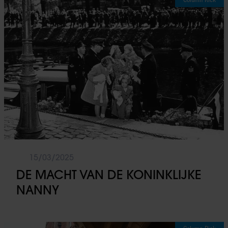
15/03/2025
DE MACHT VAN DE KONINKLIJKE
NANNY