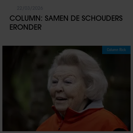
22/03/2026
COLUMN: SAMEN DE SCHOUDERS
ERONDER
Column Rick