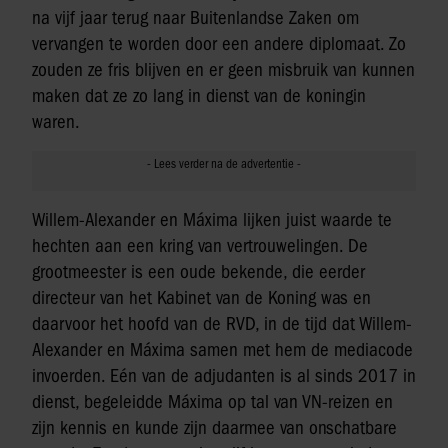
na vijf jaar terug naar Buitenlandse Zaken om
vervangen te worden door een andere diplomaat. Zo
zouden ze fris blijven en er geen misbruik van kunnen
maken dat ze zo lang in dienst van de koningin
waren.
Willem-Alexander en Máxima lijken juist waarde te
hechten aan een kring van vertrouwelingen. De
grootmeester is een oude bekende, die eerder
directeur van het Kabinet van de Koning was en
daarvoor het hoofd van de RVD, in de tijd dat Willem-
Alexander en Máxima samen met hem de mediacode
invoerden. Eén van de adjudanten is al sinds 2017 in
dienst, begeleidde Máxima op tal van VN-reizen en
zijn kennis en kunde zijn daarmee van onschatbare