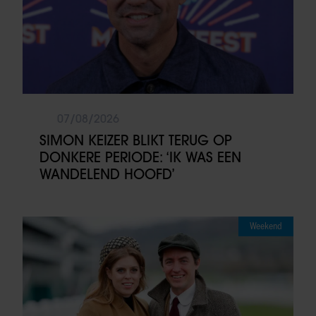
07/08/2026
SIMON KEIZER BLIKT TERUG OP
DONKERE PERIODE: ‘IK WAS EEN
WANDELEND HOOFD’
Weekend