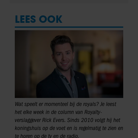
LEES OOK
Wat speelt er momenteel bij de royals? Je leest
het elke week in de column van Royalty-
verslaggever Rick Evers. Sinds 2010 volgt hij het
koningshuis op de voet en is regelmatig te zien en
te horen op de tv en de radio.