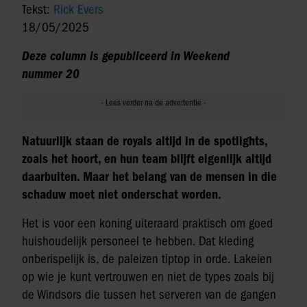
Tekst:
Rick Evers
18/05/2025
Deze column is gepubliceerd in Weekend
nummer 20
Natuurlijk staan de royals altijd in de spotlights,
zoals het hoort, en hun team blijft eigenlijk altijd
daarbuiten. Maar het belang van de mensen in die
schaduw moet niet onderschat worden.
Het is voor een koning uiteraard praktisch om goed
huishoudelijk personeel te hebben. Dat kleding
onberispelijk is, de paleizen tiptop in orde. Lakeien
op wie je kunt vertrouwen en niet de types zoals bij
de Windsors die tussen het serveren van de gangen