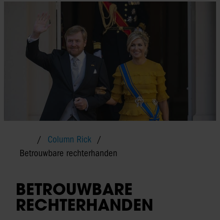
Column Rick
Betrouwbare rechterhanden
BETROUWBARE
RECHTERHANDEN