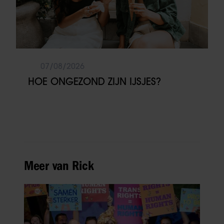
07/08/2026
HOE ONGEZOND ZIJN IJSJES?
Meer van Rick