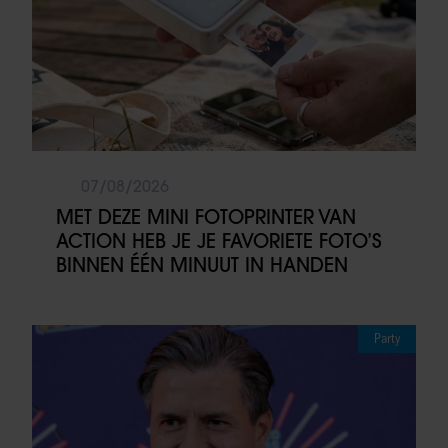
07/08/2026
MET DEZE MINI FOTOPRINTER VAN
ACTION HEB JE JE FAVORIETE FOTO’S
BINNEN ÉÉN MINUUT IN HANDEN
Party