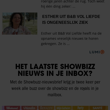
HET LAATSTE SHOWBIZZ
NIEUWS IN JE INBOX?
Met de Showbuzz-nieuwsbrief krijg je twee keer per
week alle buzz over de showbizz en de royals in je
mailbox.