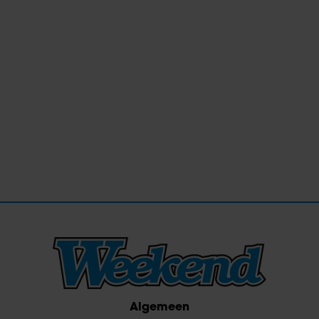
Algemeen