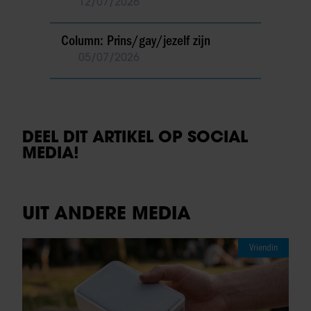
12/07/2026
Column: Prins/gay/jezelf zijn
05/07/2026
DEEL DIT ARTIKEL OP SOCIAL
MEDIA!
UIT ANDERE MEDIA
Vriendin