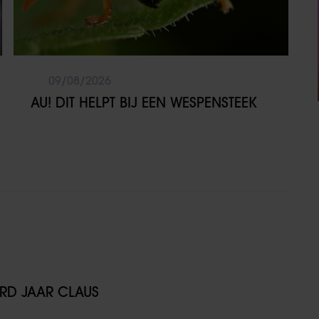
09/08/2026
AU! DIT HELPT BIJ EEN WESPENSTEEK
D JAAR CLAUS