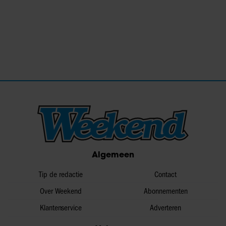
Algemeen
Tip de redactie
Contact
Over Weekend
Abonnementen
Klantenservice
Adverteren