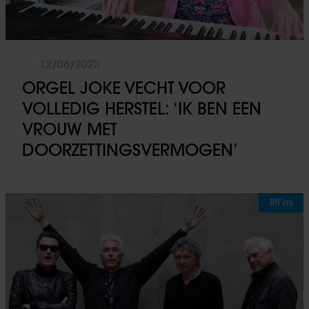
12/06/2023
ORGEL JOKE VECHT VOOR
VOLLEDIG HERSTEL: ‘IK BEN EEN
VROUW MET
DOORZETTINGSVERMOGEN’
BN'ers