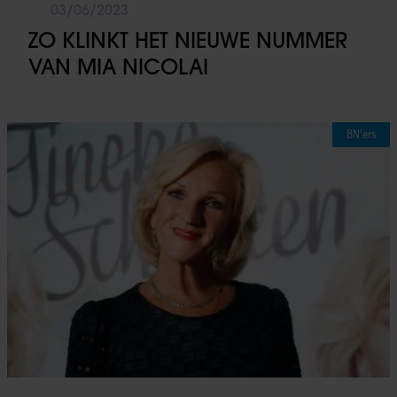
03/06/2023
ZO KLINKT HET NIEUWE NUMMER
VAN MIA NICOLAI
BN'ers