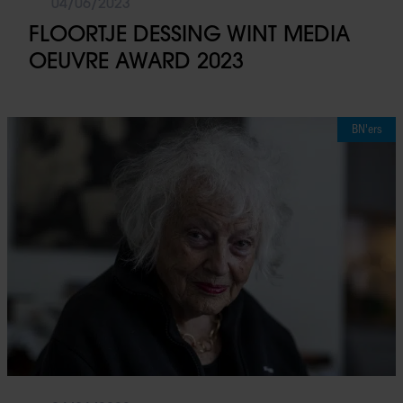
04/06/2023
FLOORTJE DESSING WINT MEDIA
OEUVRE AWARD 2023
BN'ers