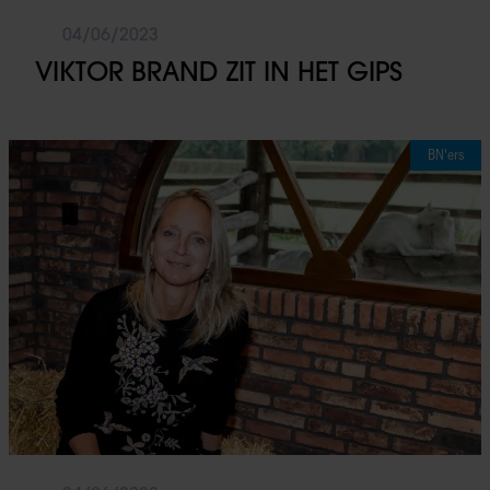
04/06/2023
VIKTOR BRAND ZIT IN HET GIPS
BN'ers