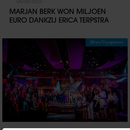
04/06/2023
MARJAN BERK WON MILJOEN
EURO DANKZIJ ERICA TERPSTRA
BN'ers/TV-programma