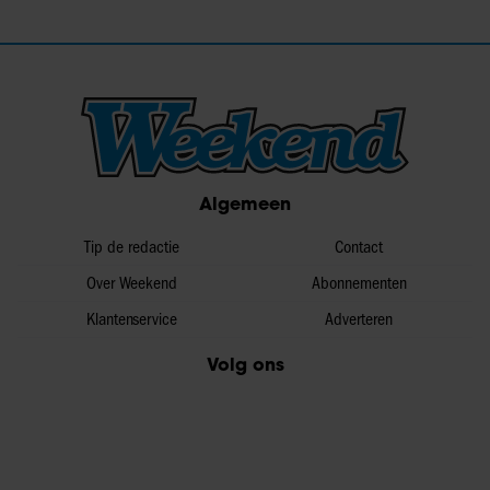
Algemeen
Tip de redactie
Contact
Over Weekend
Abonnementen
Klantenservice
Adverteren
Volg ons