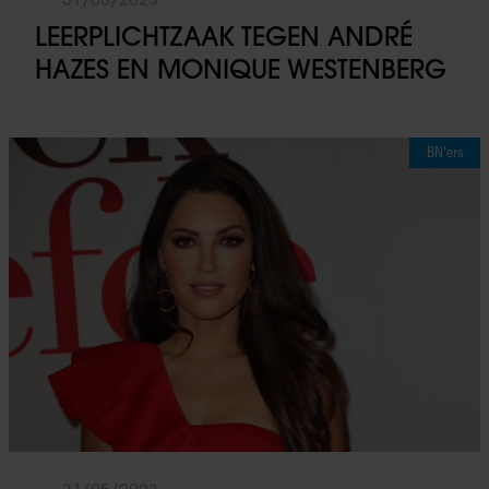
LEERPLICHTZAAK TEGEN ANDRÉ
HAZES EN MONIQUE WESTENBERG
BN'ers