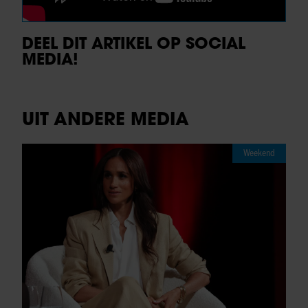
DEEL DIT ARTIKEL OP SOCIAL
MEDIA!
UIT ANDERE MEDIA
Weekend