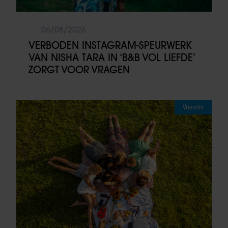
06/08/2026
VERBODEN INSTAGRAM-SPEURWERK
VAN NISHA TARA IN ‘B&B VOL LIEFDE’
ZORGT VOOR VRAGEN
Vriendin