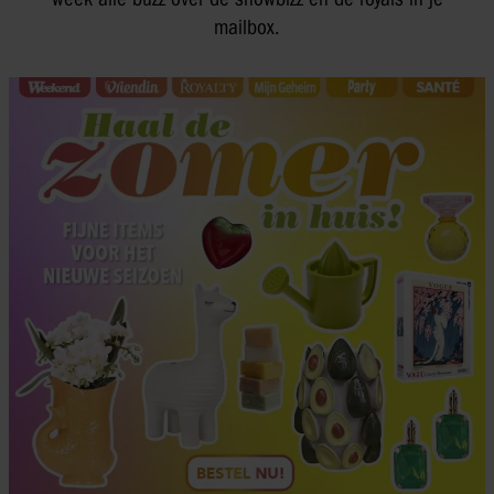
mailbox.