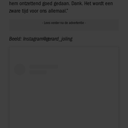
hem ontzettend goed gedaan. Dank. Het wordt een
zware tijd voor ons allemaal.”
Beeld: Instagram@gerard_joling