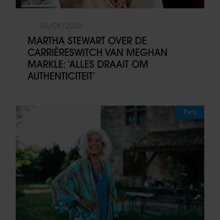
06/08/2026
MARTHA STEWART OVER DE
CARRIÈRESWITCH VAN MEGHAN
MARKLE: ‘ALLES DRAAIT OM
AUTHENTICITEIT’
Party