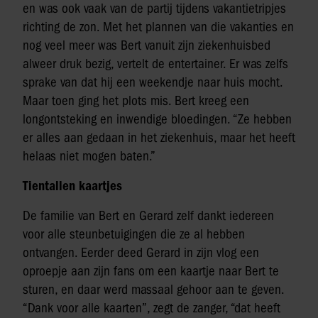
en was ook vaak van de partij tijdens vakantietripjes
richting de zon. Met het plannen van die vakanties en
nog veel meer was Bert vanuit zijn ziekenhuisbed
alweer druk bezig, vertelt de entertainer. Er was zelfs
sprake van dat hij een weekendje naar huis mocht.
Maar toen ging het plots mis. Bert kreeg een
longontsteking en inwendige bloedingen. “Ze hebben
er alles aan gedaan in het ziekenhuis, maar het heeft
helaas niet mogen baten.”
Tientallen kaartjes
De familie van Bert en Gerard zelf dankt iedereen
voor alle steunbetuigingen die ze al hebben
ontvangen. Eerder deed Gerard in zijn vlog een
oproepje aan zijn fans om een kaartje naar Bert te
sturen, en daar werd massaal gehoor aan te geven.
“Dank voor alle kaarten”, zegt de zanger, “dat heeft