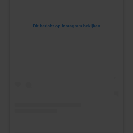
Dit bericht op Instagram bekijken