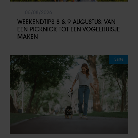
06/08/2026
WEEKENDTIPS 8 & 9 AUGUSTUS: VAN
EEN PICKNICK TOT EEN VOGELHUISJE
MAKEN
Sante