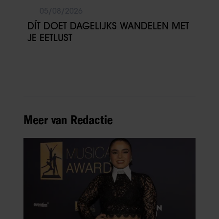
05/08/2026
DÍT DOET DAGELIJKS WANDELEN MET
JE EETLUST
Meer van Redactie