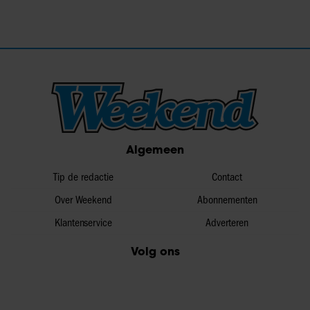
Algemeen
Tip de redactie
Contact
Over Weekend
Abonnementen
Klantenservice
Adverteren
Volg ons