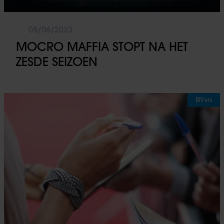
08/06/2023
MOCRO MAFFIA STOPT NA HET
ZESDE SEIZOEN
BN'ers