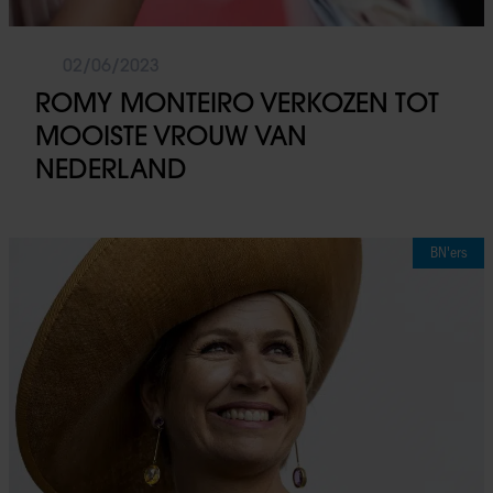
02/06/2023
ROMY MONTEIRO VERKOZEN TOT
MOOISTE VROUW VAN
NEDERLAND
BN'ers