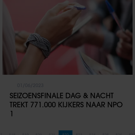
01/06/2023
SEIZOENSFINALE DAG & NACHT
TREKT 771.000 KIJKERS NAAR NPO
1