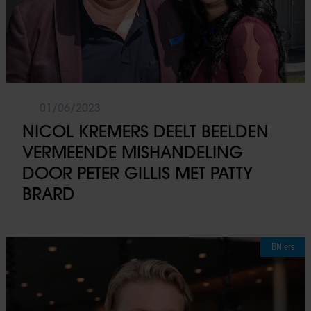
01/06/2023
NICOL KREMERS DEELT BEELDEN
VERMEENDE MISHANDELING
DOOR PETER GILLIS MET PATTY
BRARD
BN'ers