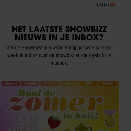
HET LAATSTE SHOWBIZZ
NIEUWS IN JE INBOX?
Met de Showbuzz-nieuwsbrief krijg je twee keer per
week alle buzz over de showbizz en de royals in je
mailbox.