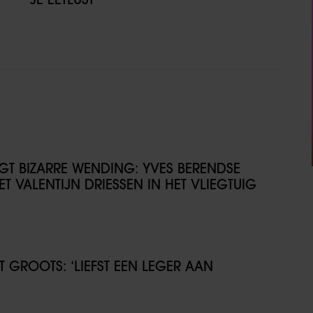
IJGT BIZARRE WENDING: YVES BERENDSE
T VALENTIJN DRIESSEN IN HET VLIEGTUIG
GROOTS: ‘LIEFST EEN LEGER AAN