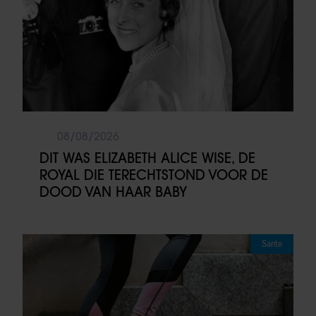
08/08/2026
DIT WAS ELIZABETH ALICE WISE, DE
ROYAL DIE TERECHTSTOND VOOR DE
DOOD VAN HAAR BABY
Sante