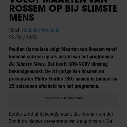
ROSSEM OP BIJ SLIMSTE
MENS
Tekst:
Redactie Weekend
22/04/2025
Paulien Cornelisse volgt Maarten van Rossem vanaf
komend seizoen op als jurylid van het programma
De Slimste Mens
. Dat heeft KRO-NCRV dinsdag
bekendgemaakt. De 81-jarige Van Rossem en
presentator Philip Freriks (80) namen in januari na
25 seizoenen afscheid van het programma.
Eerder werd al bekendgemaakt dat Herman van der
Zandt de nieuwe presentator van de quiz wordt. De