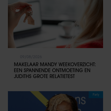
09/08/2026
MAKELAAR MANDY WEEKOVERZICHT:
EEN SPANNENDE ONTMOETING EN
JUDITHS GROTE RELATIETEST
Party