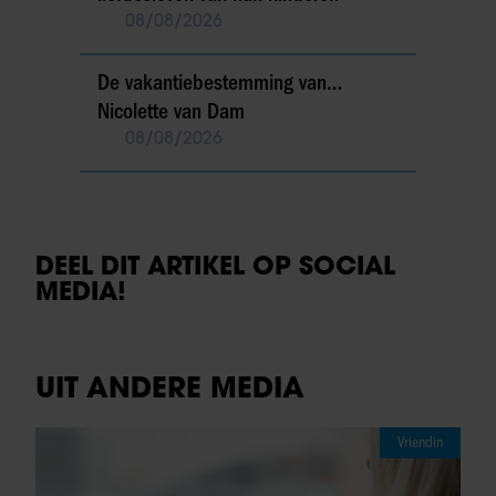
08/08/2026
De vakantiebestemming van…
Nicolette van Dam
08/08/2026
DEEL DIT ARTIKEL OP SOCIAL
MEDIA!
UIT ANDERE MEDIA
Vriendin