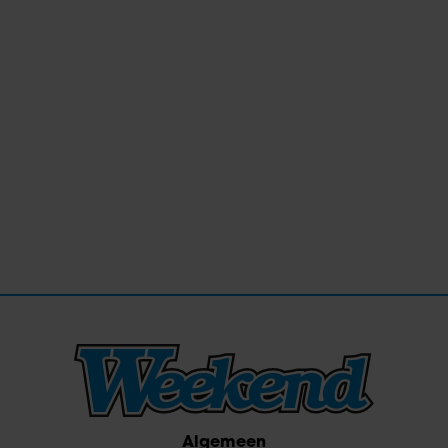
Algemeen