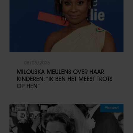
08/08/2026
MILOUSKA MEULENS OVER HAAR
KINDEREN: “IK BEN HET MEEST TROTS
OP HEN”
Weekend