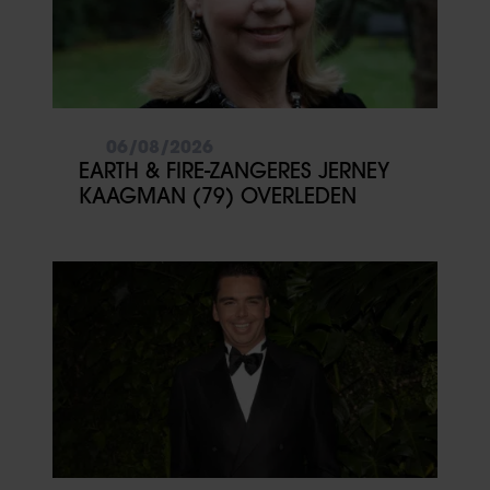
06/08/2026
EARTH & FIRE-ZANGERES JERNEY
KAAGMAN (79) OVERLEDEN