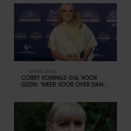
08/08/2026
CORRY KONINGS GUL VOOR
GEZIN: ‘MEER VOOR OVER DAN
VOOR MEZELF’