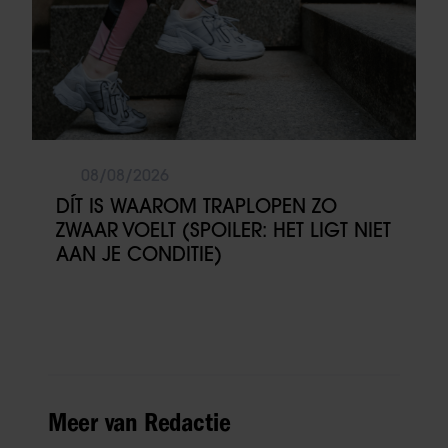
08/08/2026
DÍT IS WAAROM TRAPLOPEN ZO
ZWAAR VOELT (SPOILER: HET LIGT NIET
AAN JE CONDITIE)
Meer van Redactie