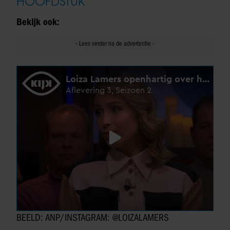
HOOFDSTUK
Bekijk ook:
BEELD: ANP/INSTAGRAM: @LOIZALAMERS