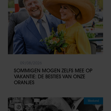
09/08/2026
SOMMIGEN MOGEN ZELFS MEE OP
VAKANTIE: DE BESTIES VAN ONZE
ORANJES
Weekend