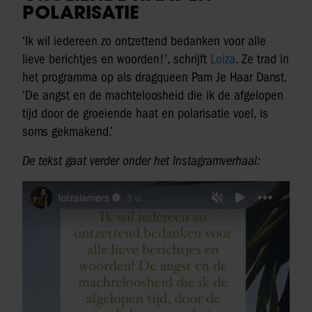
POLARISATIE
‘Ik wil iedereen zo ontzettend bedanken voor alle
lieve berichtjes en woorden!’, schrijft
Loiza
. Ze trad in
het programma op als dragqueen Pam Je Haar Danst.
‘De angst en de machteloosheid die ik de afgelopen
tijd door de groeiende haat en polarisatie voel, is
soms gekmakend.’
De tekst gaat verder onder het Instagramverhaal: