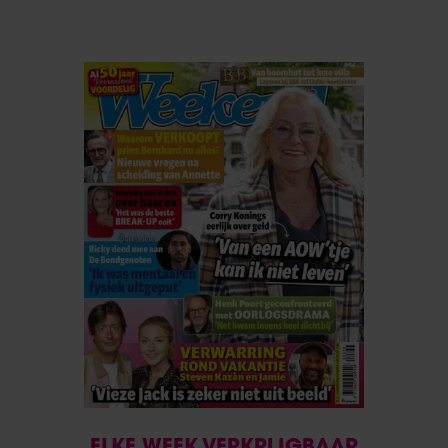
ELKE WEEK VERKRIJGBAAR