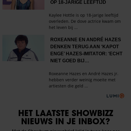
HET LAATSTE SHOWBIZZ
NIEUWS IN JE INBOX?