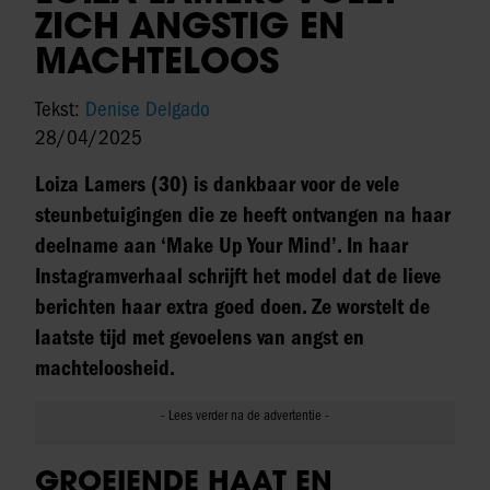
ZICH ANGSTIG EN
MACHTELOOS
Tekst:
Denise Delgado
28/04/2025
Loiza Lamers (30) is dankbaar voor de vele
steunbetuigingen die ze heeft ontvangen na haar
deelname aan ‘Make Up Your Mind’. In haar
Instagramverhaal schrijft het model dat de lieve
berichten haar extra goed doen. Ze worstelt de
laatste tijd met gevoelens van angst en
machteloosheid.
GROEIENDE HAAT EN