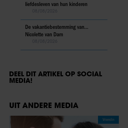
liefdesleven van hun kinderen
08/08/2026
De vakantiebestemming van…
Nicolette van Dam
08/08/2026
DEEL DIT ARTIKEL OP SOCIAL
MEDIA!
UIT ANDERE MEDIA
Vriendin