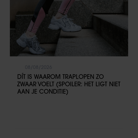
08/08/2026
DÍT IS WAAROM TRAPLOPEN ZO
ZWAAR VOELT (SPOILER: HET LIGT NIET
AAN JE CONDITIE)