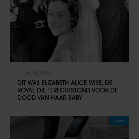
08/08/2026
DIT WAS ELIZABETH ALICE WISE, DE
ROYAL DIE TERECHTSTOND VOOR DE
DOOD VAN HAAR BABY
Sante