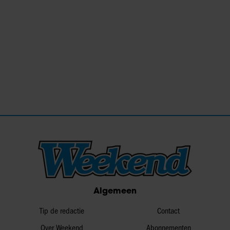
Algemeen
Tip de redactie
Contact
Over Weekend
Abonnementen