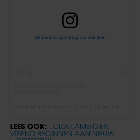
Dit bericht op Instagram bekijken
Een bericht gedeeld door Loiza Lamers (@loizalamers)
LEES OOK:
LOIZA LAMERS EN
VRIEND BEGINNEN AAN NIEUW