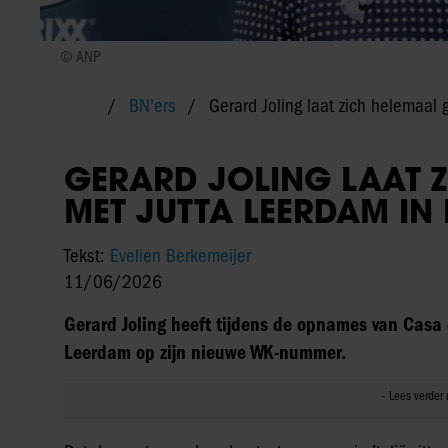
© ANP
BN'ers
Gerard Joling laat zich helemaal 
GERARD JOLING LAAT 
MET JUTTA LEERDAM IN I
Tekst:
Evelien Berkemeijer
11/06/2026
Gerard Joling heeft tijdens de opnames van Casa 
Leerdam op zijn nieuwe WK-nummer.