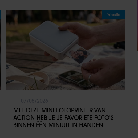
Vriendin
07/08/2026
MET DEZE MINI FOTOPRINTER VAN
ACTION HEB JE JE FAVORIETE FOTO’S
BINNEN ÉÉN MINUUT IN HANDEN