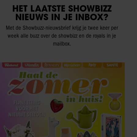
HET LAATSTE SHOWBIZZ
NIEUWS IN JE INBOX?
Met de Showbuzz-nieuwsbrief krijg je twee keer per
week alle buzz over de showbizz en de royals in je
mailbox.