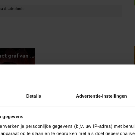
Details
Advertentie-instellingen
w gegevens
erwerken je persoonlijke gegevens (bijv. uw IP-adres) met behul
apparaat op te slaan en te gebruiken met als doel gepersonalise