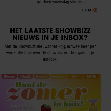
HET LAATSTE SHOWBIZZ
NIEUWS IN JE INBOX?
Met de Showbuzz-nieuwsbrief krijg je twee keer per
week alle buzz over de showbizz en de royals in je
mailbox.