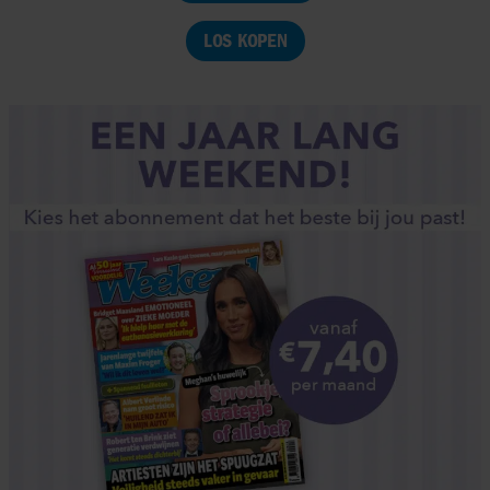
LOS KOPEN