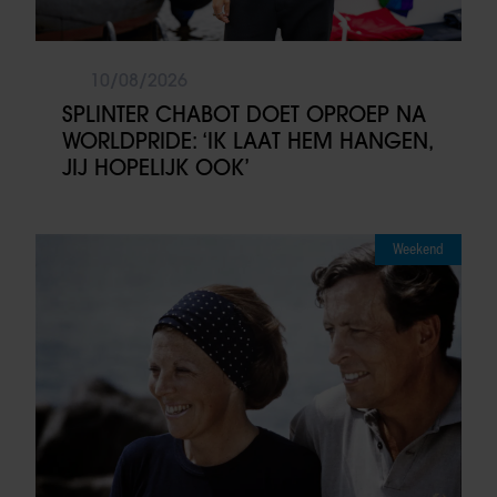
10/08/2026
SPLINTER CHABOT DOET OPROEP NA
WORLDPRIDE: ‘IK LAAT HEM HANGEN,
JIJ HOPELIJK OOK’
Weekend