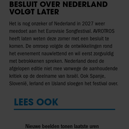
BESLUIT OVER NEDERLAND
VOLGT LATER
Het is nog onzeker of Nederland in 2027 weer
meedoet aan het Eurovisie Songfestival. AVROTROS
heeft laten weten deze zomer met een besluit te
komen. De omroep volgde de ontwikkelingen rond
het evenement nauwlettend en wil eerst zorgvuldig
met betrokkenen spreken. Nederland deed de
afgelopen editie niet mee vanwege de aanhoudende
kritiek op de deelname van Israël. Ook Spanje,
Slovenië, Ierland en IJsland sloegen het festival over.
LEES OOK
Nieuwe beelden tonen laatste uren