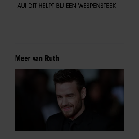
AU! DIT HELPT BIJ EEN WESPENSTEEK
Meer van Ruth