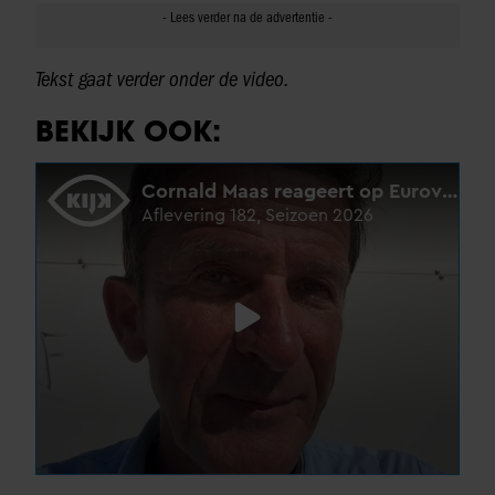
Tekst gaat verder onder de video.
BEKIJK OOK: