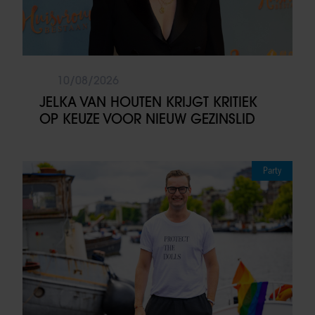
10/08/2026
JELKA VAN HOUTEN KRIJGT KRITIEK
OP KEUZE VOOR NIEUW GEZINSLID
Party