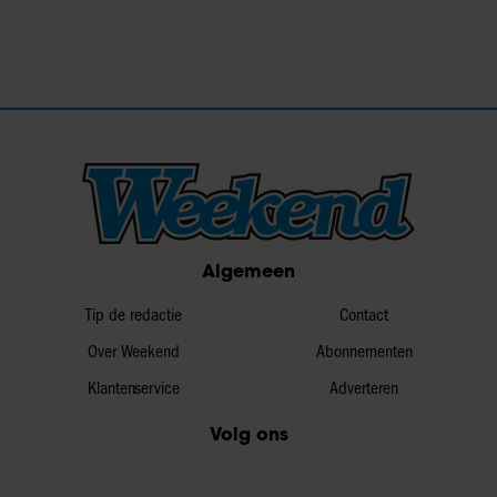
Algemeen
Tip de redactie
Contact
Over Weekend
Abonnementen
Klantenservice
Adverteren
Volg ons