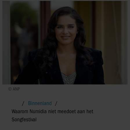
© ANP
Binnenland
Waarom Numidia niet meedoet aan het
Songfestival