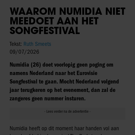
WAAROM NUMIDIA NIET
MEEDOET AAN HET
SONGFESTIVAL
Tekst:
Ruth Smeets
09/07/2026
Numidia (26) doet voorlopig geen poging om
namens Nederland naar het Eurovisie
Songfestival te gaan. Mocht Nederland volgend
jaar terugkeren op het evenement, dan zal de
zangeres geen nummer insturen.
Numidia heeft op dit moment haar handen vol aan