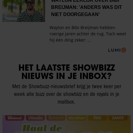
HET LAATSTE SHOWBIZZ
NIEUWS IN JE INBOX?
Met de Showbuzz-nieuwsbrief krijg je twee keer per
week alle buzz over de showbizz en de royals in je
mailbox.