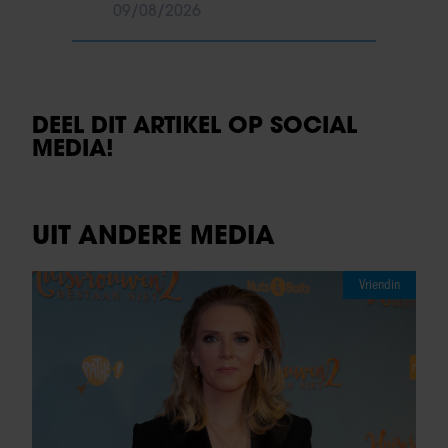
09/08/2026
DEEL DIT ARTIKEL OP SOCIAL
MEDIA!
UIT ANDERE MEDIA
Vriendin