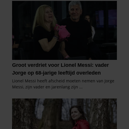
gebruiken.