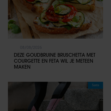
08/08/2026
DEZE GOUDBRUINE BRUSCHETTA MET
COURGETTE EN FETA WIL JE METEEN
MAKEN
Sante