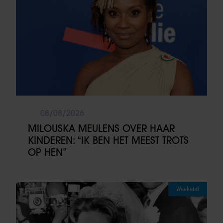
08/08/2026
MILOUSKA MEULENS OVER HAAR
KINDEREN: “IK BEN HET MEEST TROTS
OP HEN”
Weekend