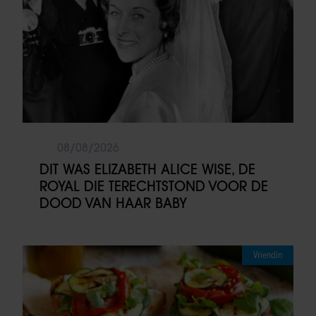
08/08/2026
DIT WAS ELIZABETH ALICE WISE, DE
ROYAL DIE TERECHTSTOND VOOR DE
DOOD VAN HAAR BABY
Vriendin