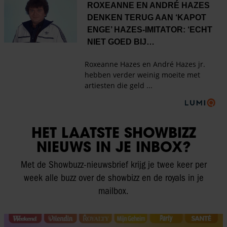
HET LAATSTE SHOWBIZZ
NIEUWS IN JE INBOX?
Met de Showbuzz-nieuwsbrief krijg je twee keer per
week alle buzz over de showbizz en de royals in je
mailbox.