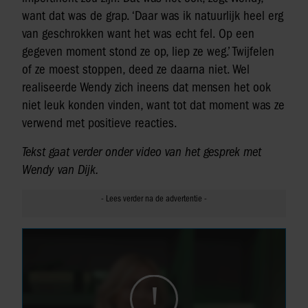
want dat was de grap. ‘Daar was ik natuurlijk heel erg
van geschrokken want het was echt fel. Op een
gegeven moment stond ze op, liep ze weg.’ Twijfelen
of ze moest stoppen, deed ze daarna niet. Wel
realiseerde Wendy zich ineens dat mensen het ook
niet leuk konden vinden, want tot dat moment was ze
verwend met positieve reacties.
Tekst gaat verder onder video van het gesprek met
Wendy van Dijk.