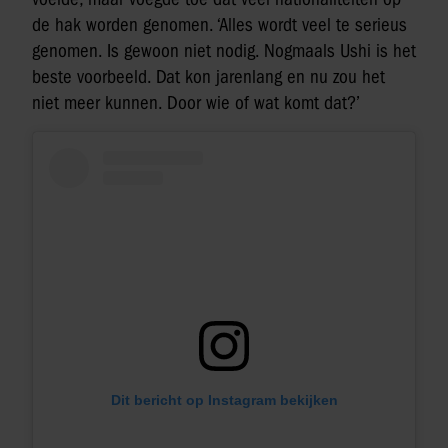
de hak worden genomen. ‘Alles wordt veel te serieus
genomen. Is gewoon niet nodig. Nogmaals Ushi is het
beste voorbeeld. Dat kon jarenlang en nu zou het
niet meer kunnen. Door wie of wat komt dat?’
Dit bericht op Instagram bekijken