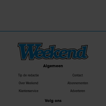
Algemeen
Tip de redactie
Contact
Over Weekend
Abonnementen
Klantenservice
Adverteren
Volg ons