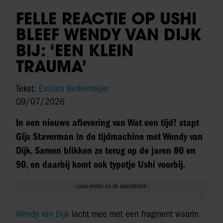
FELLE REACTIE OP USHI
BLEEF WENDY VAN DIJK
BIJ: ‘EEN KLEIN
TRAUMA’
Tekst:
Evelien Berkemeijer
09/07/2026
In een nieuwe aflevering van Wat een tijd! stapt
Gijs Staverman in de tijdmachine met Wendy van
Dijk. Samen blikken ze terug op de jaren 80 en
90, en daarbij komt ook typetje Ushi voorbij.
Wendy van Dijk
lacht mee met een fragment waarin