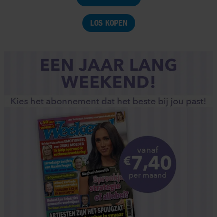
LOS KOPEN