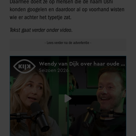
Daarmee doelt ze op mensen die de naam Ushi
konden googelen en daardoor al op voorhand wisten
wie er achter het typetje zat.
Tekst gaat verder onder video.