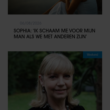
06/08/2026
SOPHIA: ‘IK SCHAAM ME VOOR MIJN
MAN ALS WE MET ANDEREN ZIJN’
Weekend