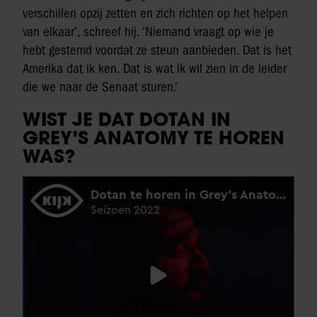
verschillen opzij zetten en zich richten op het helpen
van elkaar’, schreef hij. ‘Niemand vraagt op wie je
hebt gestemd voordat ze steun aanbieden. Dat is het
Amerika dat ik ken. Dat is wat ik wil zien in de leider
die we naar de Senaat sturen.’
WIST JE DAT DOTAN IN
GREY’S ANATOMY TE HOREN
WAS?