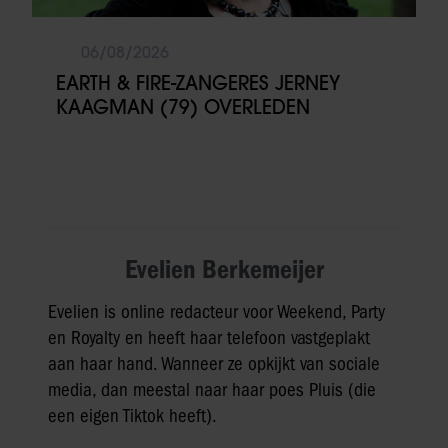
06/08/2026
EARTH & FIRE-ZANGERES JERNEY
KAAGMAN (79) OVERLEDEN
Evelien Berkemeijer
Evelien is online redacteur voor Weekend, Party
en Royalty en heeft haar telefoon vastgeplakt
aan haar hand. Wanneer ze opkijkt van sociale
media, dan meestal naar haar poes Pluis (die
een eigen Tiktok heeft).