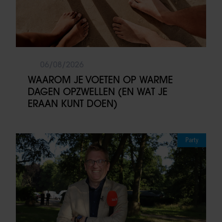
06/08/2026
WAAROM JE VOETEN OP WARME
DAGEN OPZWELLEN (EN WAT JE
ERAAN KUNT DOEN)
Party