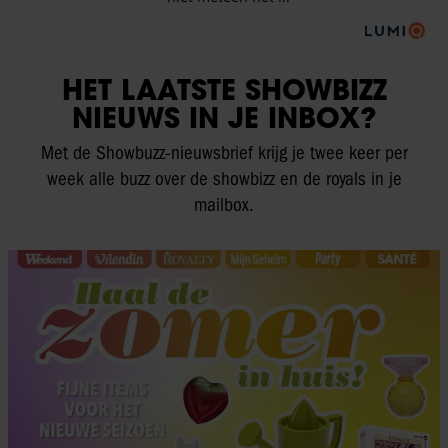
HET LAATSTE SHOWBIZZ
NIEUWS IN JE INBOX?
Met de Showbuzz-nieuwsbrief krijg je twee keer per
week alle buzz over de showbizz en de royals in je
mailbox.