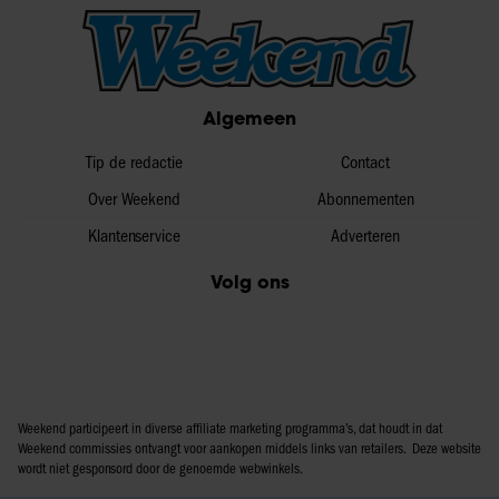
Algemeen
Tip de redactie
Contact
Over Weekend
Abonnementen
Klantenservice
Adverteren
Volg ons
Weekend participeert in diverse affiliate marketing programma’s, dat houdt in dat
Weekend commissies ontvangt voor aankopen middels links van retailers. Deze website
wordt niet gesponsord door de genoemde webwinkels.