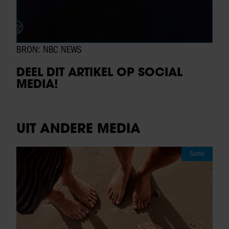
BRON: NBC NEWS
DEEL DIT ARTIKEL OP SOCIAL
MEDIA!
UIT ANDERE MEDIA
Sante