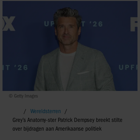
© Getty Images
Wereldsterren
Grey’s Anatomy-ster Patrick Dempsey breekt stilte
over bijdragen aan Amerikaanse politiek