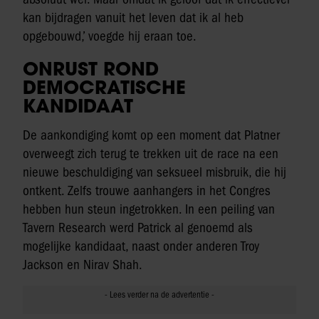
kan bijdragen vanuit het leven dat ik al heb
opgebouwd,’ voegde hij eraan toe.
ONRUST ROND
DEMOCRATISCHE
KANDIDAAT
De aankondiging komt op een moment dat Platner
overweegt zich terug te trekken uit de race na een
nieuwe beschuldiging van seksueel misbruik, die hij
ontkent. Zelfs trouwe aanhangers in het Congres
hebben hun steun ingetrokken. In een peiling van
Tavern Research werd Patrick al genoemd als
mogelijke kandidaat, naast onder anderen Troy
Jackson en Nirav Shah.