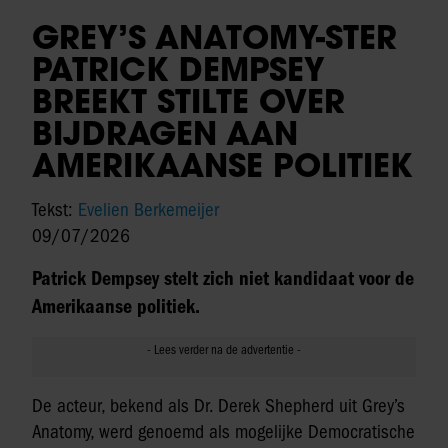
GREY’S ANATOMY-STER
PATRICK DEMPSEY
BREEKT STILTE OVER
BIJDRAGEN AAN
AMERIKAANSE POLITIEK
Tekst:
Evelien Berkemeijer
09/07/2026
Patrick Dempsey stelt zich niet kandidaat voor de
Amerikaanse politiek.
De acteur, bekend als Dr. Derek Shepherd uit Grey’s
Anatomy, werd genoemd als mogelijke Democratische