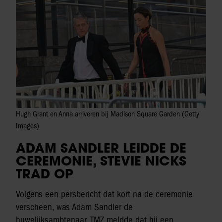
Hugh Grant en Anna arriveren bij Madison Square Garden (Getty
Images)
ADAM SANDLER LEIDDE DE
CEREMONIE, STEVIE NICKS
TRAD OP
Volgens een persbericht dat kort na de ceremonie
verscheen, was Adam Sandler de
huwelijksambtenaar. TMZ meldde dat hij een