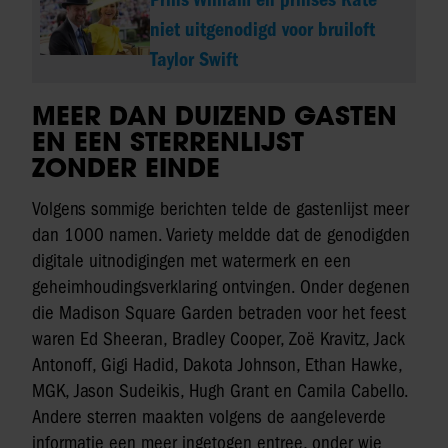
niet uitgenodigd voor bruiloft
Taylor Swift
MEER DAN DUIZEND GASTEN
EN EEN STERRENLIJST
ZONDER EINDE
Volgens sommige berichten telde de gastenlijst meer
dan 1000 namen. Variety meldde dat de genodigden
digitale uitnodigingen met watermerk en een
geheimhoudingsverklaring ontvingen. Onder degenen
die Madison Square Garden betraden voor het feest
waren Ed Sheeran, Bradley Cooper, Zoë Kravitz, Jack
Antonoff, Gigi Hadid, Dakota Johnson, Ethan Hawke,
MGK, Jason Sudeikis, Hugh Grant en Camila Cabello.
Andere sterren maakten volgens de aangeleverde
informatie een meer ingetogen entree, onder wie