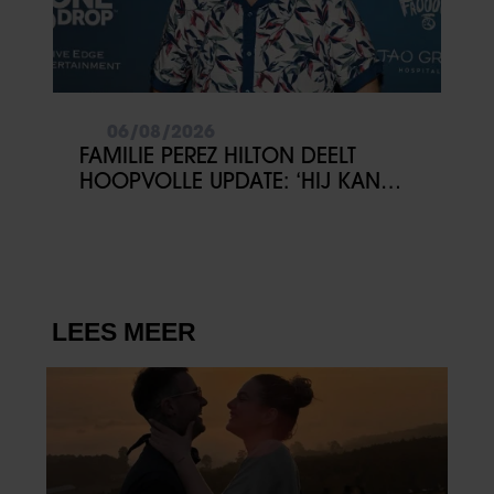
06/08/2026
FAMILIE PEREZ HILTON DEELT
HOOPVOLLE UPDATE: ‘HIJ KAN
COMMUNICEREN’