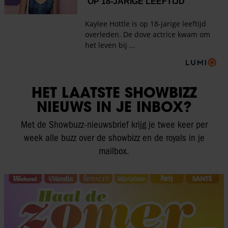
HET LAATSTE SHOWBIZZ
NIEUWS IN JE INBOX?
Met de Showbuzz-nieuwsbrief krijg je twee keer per
week alle buzz over de showbizz en de royals in je
mailbox.