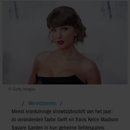
© Getty Images
Wereldsterren
Meest krankzinnige showbizzbruiloft van het jaar:
zo veranderden Taylor Swift en Travis Kelce Madison
Square Garden in hun geheime liefdespaleis