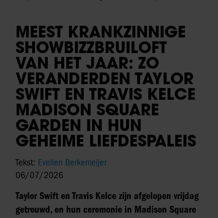
MEEST KRANKZINNIGE
SHOWBIZZBRUILOFT
VAN HET JAAR: ZO
VERANDERDEN TAYLOR
SWIFT EN TRAVIS KELCE
MADISON SQUARE
GARDEN IN HUN
GEHEIME LIEFDESPALEIS
Tekst:
Evelien Berkemeijer
06/07/2026
Taylor Swift en Travis Kelce zijn afgelopen vrijdag
getrouwd, en hun ceremonie in Madison Square