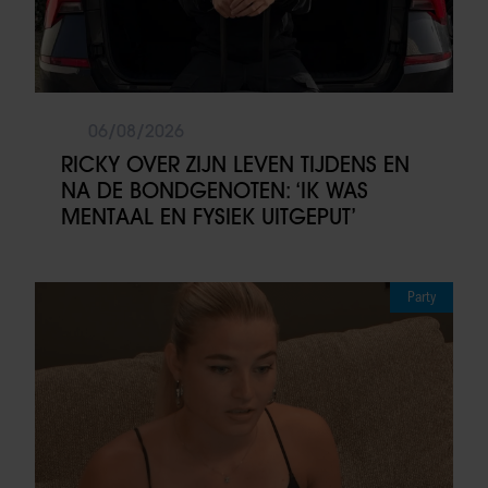
06/08/2026
RICKY OVER ZIJN LEVEN TIJDENS EN
NA DE BONDGENOTEN: ‘IK WAS
MENTAAL EN FYSIEK UITGEPUT’
Party