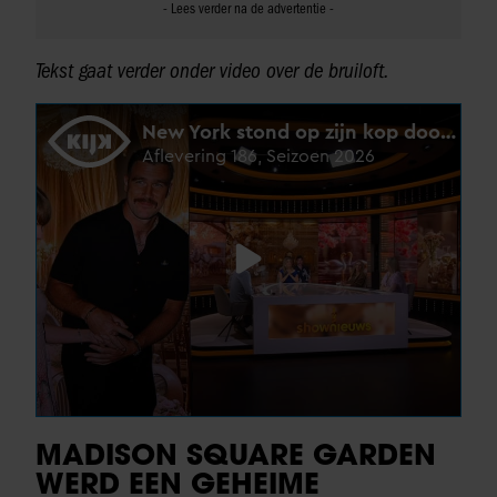
Tekst gaat verder onder video over de bruiloft.
MADISON SQUARE GARDEN
WERD EEN GEHEIME