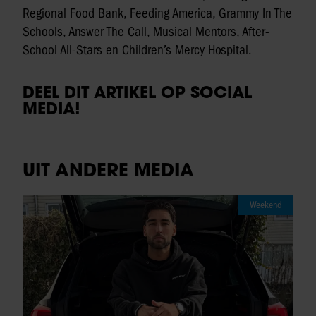
Regional Food Bank, Feeding America, Grammy In The
Schools, Answer The Call, Musical Mentors, After-
School All-Stars en Children’s Mercy Hospital.
DEEL DIT ARTIKEL OP SOCIAL
MEDIA!
UIT ANDERE MEDIA
Weekend