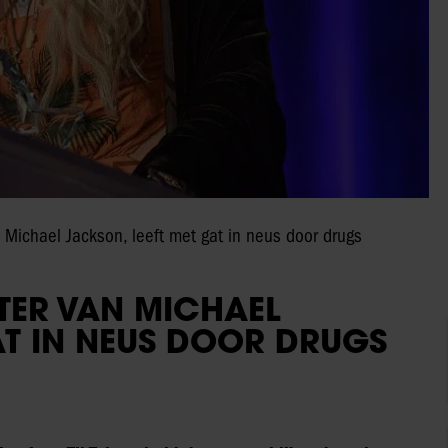
n Michael Jackson, leeft met gat in neus door drugs
TER VAN MICHAEL
AT IN NEUS DOOR DRUGS