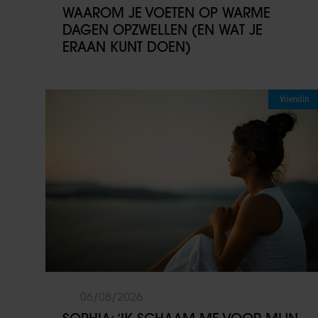
WAAROM JE VOETEN OP WARME
DAGEN OPZWELLEN (EN WAT JE
ERAAN KUNT DOEN)
Vriendin
06/08/2026