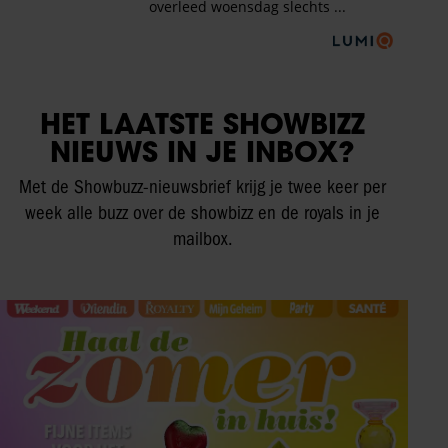
HET LAATSTE SHOWBIZZ
NIEUWS IN JE INBOX?
Met de Showbuzz-nieuwsbrief krijg je twee keer per
week alle buzz over de showbizz en de royals in je
mailbox.