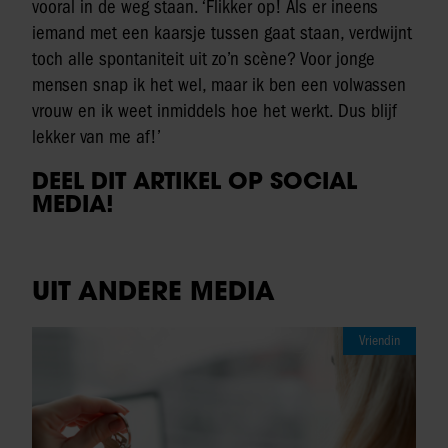
vooral in de weg staan. ‘Flikker op! Als er ineens
iemand met een kaarsje tussen gaat staan, verdwijnt
toch alle spontaniteit uit zo’n scène? Voor jonge
mensen snap ik het wel, maar ik ben een volwassen
vrouw en ik weet inmiddels hoe het werkt. Dus blijf
lekker van me af!’
DEEL DIT ARTIKEL OP SOCIAL
MEDIA!
UIT ANDERE MEDIA
Vriendin