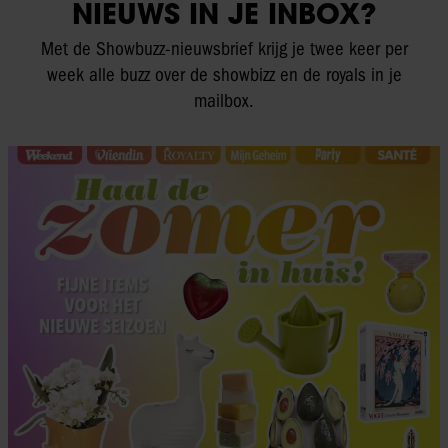
NIEUWS IN JE INBOX?
Met de Showbuzz-nieuwsbrief krijg je twee keer per
week alle buzz over de showbizz en de royals in je
mailbox.