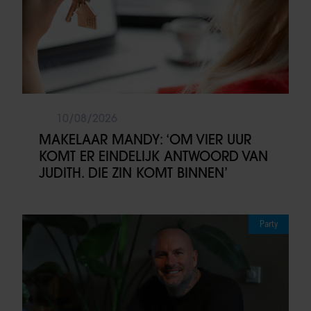
10/08/2026
MAKELAAR MANDY: ‘OM VIER UUR
KOMT ER EINDELIJK ANTWOORD VAN
JUDITH. DIE ZIN KOMT BINNEN’
Party