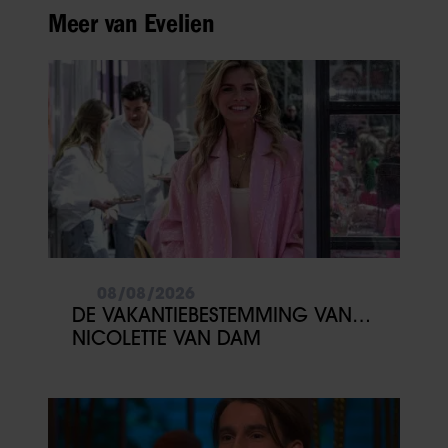
Meer van Evelien
08/08/2026
DE VAKANTIEBESTEMMING VAN…
NICOLETTE VAN DAM