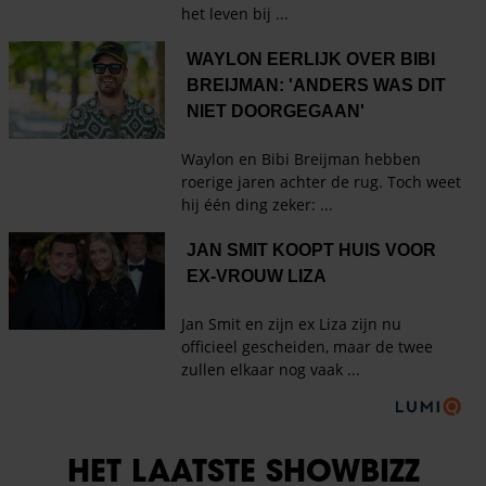
HET LAATSTE SHOWBIZZ