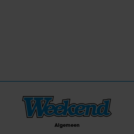
Algemeen