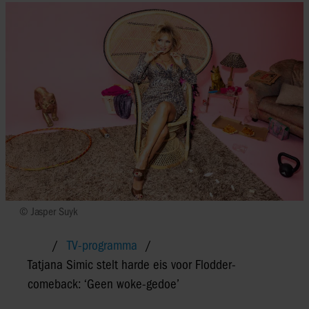
© Jasper Suyk
TV-programma
Tatjana Simic stelt harde eis voor Flodder-
comeback: ‘Geen woke-gedoe’