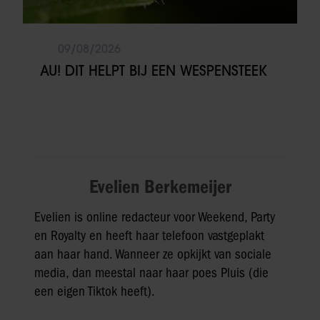
09/08/2026
AU! DIT HELPT BIJ EEN WESPENSTEEK
Evelien Berkemeijer
Evelien is online redacteur voor Weekend, Party
en Royalty en heeft haar telefoon vastgeplakt
aan haar hand. Wanneer ze opkijkt van sociale
media, dan meestal naar haar poes Pluis (die
een eigen Tiktok heeft).