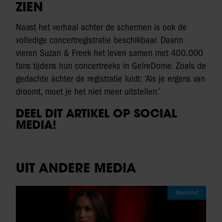
ZIEN
Naast het verhaal achter de schermen is ook de
volledige concertregistratie beschikbaar. Daarin
vieren Suzan & Freek het leven samen met 400.000
fans tijdens hun concertreeks in GelreDome. Zoals de
gedachte achter de registratie luidt: ‘Als je ergens van
droomt, moet je het niet meer uitstellen.’
DEEL DIT ARTIKEL OP SOCIAL
MEDIA!
UIT ANDERE MEDIA
Weekend