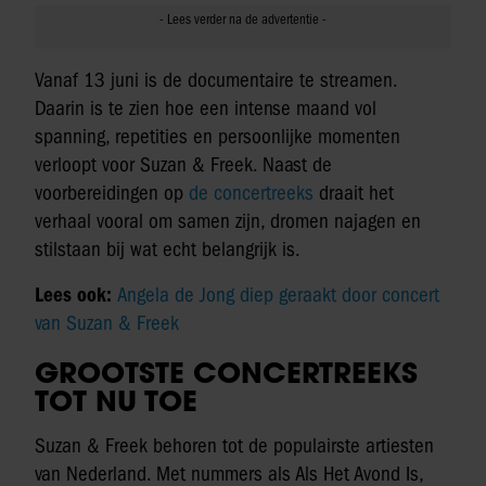
Vanaf 13 juni is de documentaire te streamen.
Daarin is te zien hoe een intense maand vol
spanning, repetities en persoonlijke momenten
verloopt voor Suzan & Freek. Naast de
voorbereidingen op
de concertreeks
draait het
verhaal vooral om samen zijn, dromen najagen en
stilstaan bij wat echt belangrijk is.
Lees ook:
Angela de Jong diep geraakt door concert
van Suzan & Freek
GROOTSTE CONCERTREEKS
TOT NU TOE
Suzan & Freek behoren tot de populairste artiesten
van Nederland. Met nummers als Als Het Avond Is,