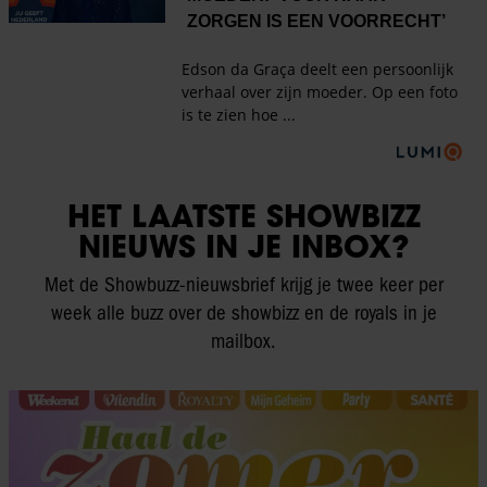
HET LAATSTE SHOWBIZZ
NIEUWS IN JE INBOX?
Met de Showbuzz-nieuwsbrief krijg je twee keer per
week alle buzz over de showbizz en de royals in je
mailbox.