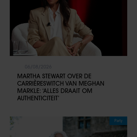
06/08/2026
MARTHA STEWART OVER DE
CARRIÈRESWITCH VAN MEGHAN
MARKLE: ‘ALLES DRAAIT OM
AUTHENTICITEIT’
Party