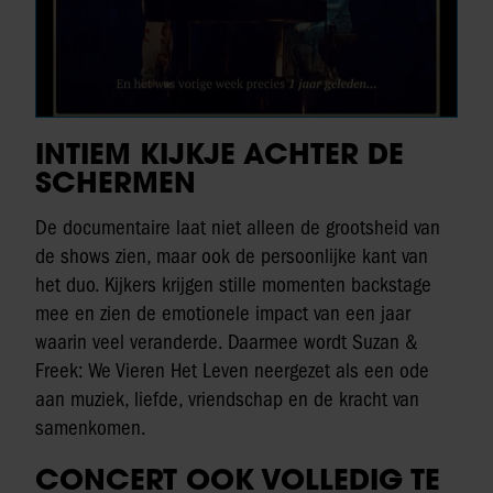
INTIEM KIJKJE ACHTER DE
SCHERMEN
De documentaire laat niet alleen de grootsheid van
de shows zien, maar ook de persoonlijke kant van
het duo. Kijkers krijgen stille momenten backstage
mee en zien de emotionele impact van een jaar
waarin veel veranderde. Daarmee wordt Suzan &
Freek: We Vieren Het Leven neergezet als een ode
aan muziek, liefde, vriendschap en de kracht van
samenkomen.
CONCERT OOK VOLLEDIG TE