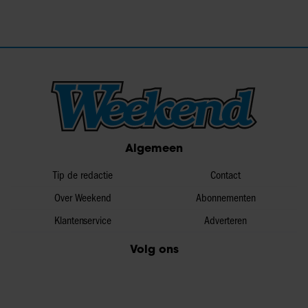
Algemeen
Tip de redactie
Contact
Over Weekend
Abonnementen
Klantenservice
Adverteren
Volg ons