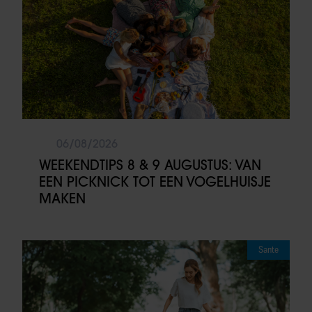
06/08/2026
WEEKENDTIPS 8 & 9 AUGUSTUS: VAN
EEN PICKNICK TOT EEN VOGELHUISJE
MAKEN
Sante