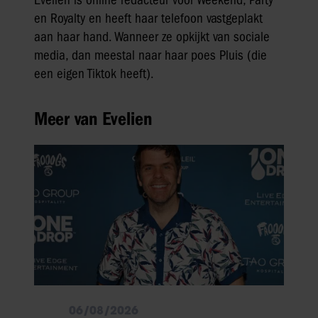
en Royalty en heeft haar telefoon vastgeplakt
aan haar hand. Wanneer ze opkijkt van sociale
media, dan meestal naar haar poes Pluis (die
een eigen Tiktok heeft).
Meer van Evelien
06/08/2026