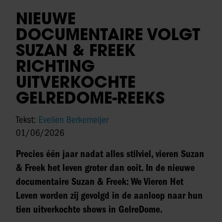
NIEUWE
DOCUMENTAIRE VOLGT
SUZAN & FREEK
RICHTING
UITVERKOCHTE
GELREDOME-REEKS
Tekst:
Evelien Berkemeijer
01/06/2026
Precies één jaar nadat alles stilviel, vieren Suzan
& Freek het leven groter dan ooit. In de nieuwe
documentaire Suzan & Freek: We Vieren Het
Leven worden zij gevolgd in de aanloop naar hun
tien uitverkochte shows in GelreDome.