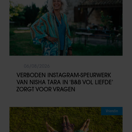
06/08/2026
VERBODEN INSTAGRAM-SPEURWERK
VAN NISHA TARA IN ‘B&B VOL LIEFDE’
ZORGT VOOR VRAGEN
Vriendin