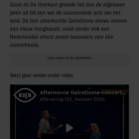
Goud en De Overkant groeide het duo de afgelopen
jaren uit tot een van de succesvolste acts van het
land. De tien uitverkochte GelreDome-shows vormen
een nieuw hoogtepunt: nooit eerder trok een
Nederlandse artiest zoveel bezoekers voor één
concertreeks.
Tekst gaat verder onder video.