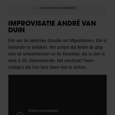
IMPROVISATIE ANDRÉ VAN
DUIN
Eén van de sketches draaide om liftproblemen. Die is
hieronder te bekijken. Het schijnt dat André de grap
over de toneelmeester en de kleedster, die te zien is
rond 4.30, improviseerde. Het resultaat? Twee
collega’s die hun best doen niet te lachen.