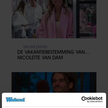
08/08/2026
DE VAKANTIEBESTEMMING VAN…
NICOLETTE VAN DAM