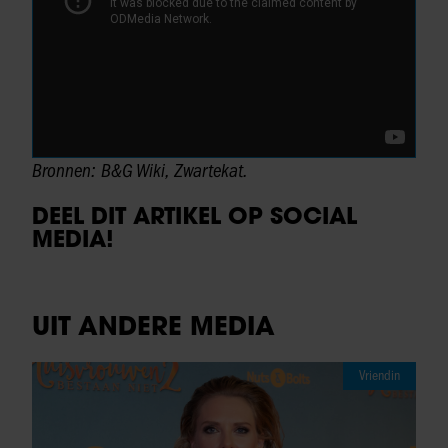
Bronnen: B&G Wiki, Zwartekat.
DEEL DIT ARTIKEL OP SOCIAL
MEDIA!
UIT ANDERE MEDIA
Vriendin