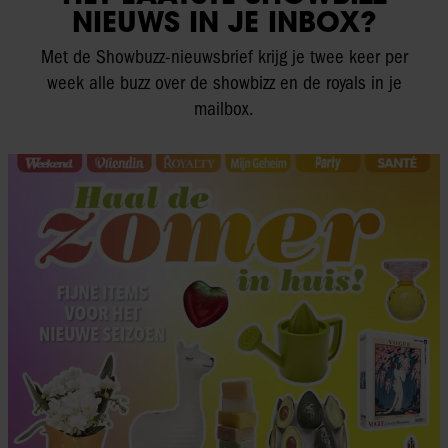
NIEUWS IN JE INBOX?
Met de Showbuzz-nieuwsbrief krijg je twee keer per
week alle buzz over de showbizz en de royals in je
mailbox.