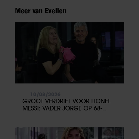
Meer van Evelien
10/08/2026
GROOT VERDRIET VOOR LIONEL
MESSI: VADER JORGE OP 68-
JARIGE LEEFTIJD OVERLEDEN