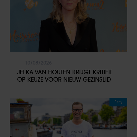
10/08/2026
JELKA VAN HOUTEN KRIJGT KRITIEK
OP KEUZE VOOR NIEUW GEZINSLID
Party