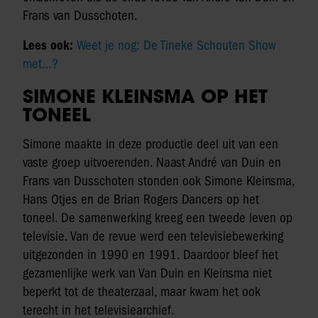
Frans van Dusschoten.
Lees ook:
Weet je nog: De Tineke Schouten Show
met…?
SIMONE KLEINSMA OP HET
TONEEL
Simone maakte in deze productie deel uit van een
vaste groep uitvoerenden. Naast André van Duin en
Frans van Dusschoten stonden ook Simone Kleinsma,
Hans Otjes en de Brian Rogers Dancers op het
toneel. De samenwerking kreeg een tweede leven op
televisie. Van de revue werd een televisiebewerking
uitgezonden in 1990 en 1991. Daardoor bleef het
gezamenlijke werk van Van Duin en Kleinsma niet
beperkt tot de theaterzaal, maar kwam het ook
terecht in het televisiearchief.