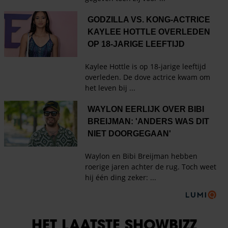
HET LAATSTE SHOWBIZZ