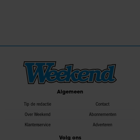
Algemeen
Tip de redactie
Contact
Over Weekend
Abonnementen
Klantenservice
Adverteren
Volg ons