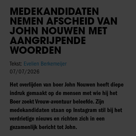
MEDEKANDIDATEN
NEMEN AFSCHEID VAN
JOHN NOUWEN MET
AANGRIJPENDE
WOORDEN
Tekst:
Evelien Berkemeijer
07/07/2026
Het overlijden van boer John Nouwen heeft diepe
indruk gemaakt op de mensen met wie hij het
Boer zoekt Vrouw-avontuur beleefde. Zijn
medekandidaten staan op Instagram stil bij het
verdrietige nieuws en richten zich in een
gezamenlijk bericht tot John.