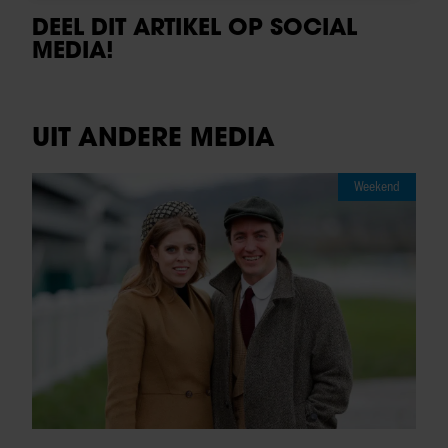
DEEL DIT ARTIKEL OP SOCIAL
MEDIA!
UIT ANDERE MEDIA
Weekend