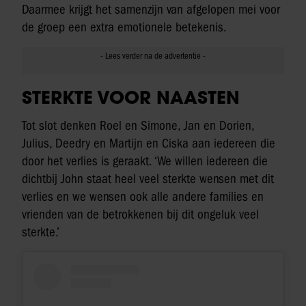
Daarmee krijgt het samenzijn van afgelopen mei voor
de groep een extra emotionele betekenis.
STERKTE VOOR NAASTEN
Tot slot denken Roel en Simone, Jan en Dorien,
Julius, Deedry en Martijn en Ciska aan iedereen die
door het verlies is geraakt. ‘We willen iedereen die
dichtbij John staat heel veel sterkte wensen met dit
verlies en we wensen ook alle andere families en
vrienden van de betrokkenen bij dit ongeluk veel
sterkte.’