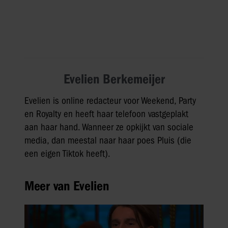
Evelien Berkemeijer
Evelien is online redacteur voor Weekend, Party
en Royalty en heeft haar telefoon vastgeplakt
aan haar hand. Wanneer ze opkijkt van sociale
media, dan meestal naar haar poes Pluis (die
een eigen Tiktok heeft).
Meer van Evelien