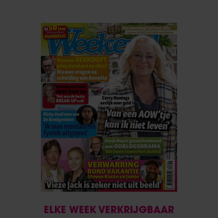
ELKE WEEK VERKRIJGBAAR