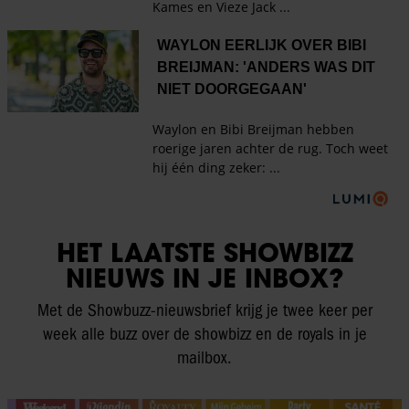
HET LAATSTE SHOWBIZZ
NIEUWS IN JE INBOX?
Met de Showbuzz-nieuwsbrief krijg je twee keer per
week alle buzz over de showbizz en de royals in je
mailbox.