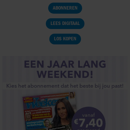
ABONNEREN
LEES DIGITAAL
LOS KOPEN