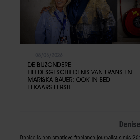
08/08/2026
DE BIJZONDERE
LIEFDESGESCHIEDENIS VAN FRANS EN
MARISKA BAUER: OOK IN BED
ELKAARS EERSTE
Denise
Denise is een creatieve freelance journalist sinds 