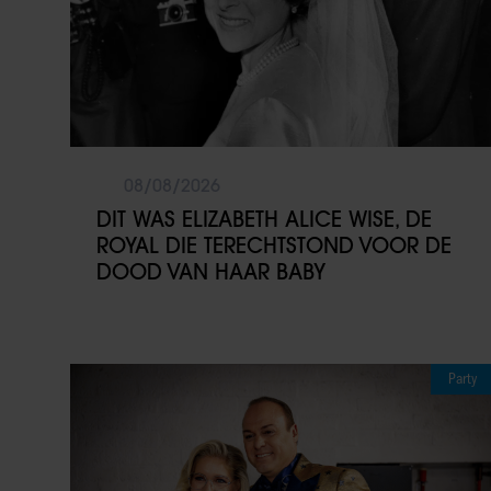
08/08/2026
DIT WAS ELIZABETH ALICE WISE, DE
ROYAL DIE TERECHTSTOND VOOR DE
DOOD VAN HAAR BABY
Party