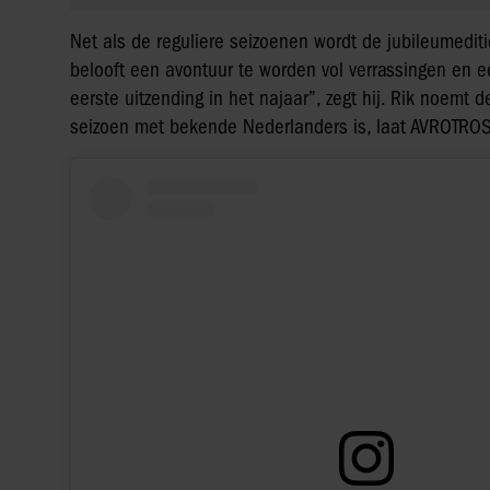
Net als de reguliere seizoenen wordt de jubileumedi
belooft een avontuur te worden vol verrassingen en ec
eerste uitzending in het najaar”, zegt hij. Rik noemt 
seizoen met bekende Nederlanders is, laat AVROTROS