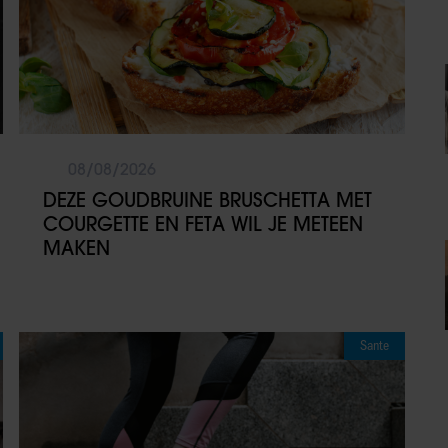
08/08/2026
DEZE GOUDBRUINE BRUSCHETTA MET
COURGETTE EN FETA WIL JE METEEN
MAKEN
Sante