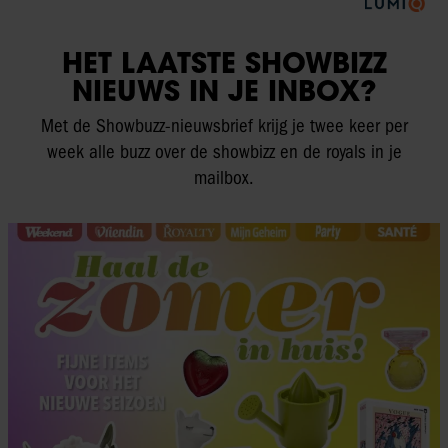
HET LAATSTE SHOWBIZZ
NIEUWS IN JE INBOX?
Met de Showbuzz-nieuwsbrief krijg je twee keer per
week alle buzz over de showbizz en de royals in je
mailbox.