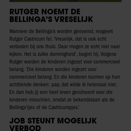
RUTGER NOEMT DE
BELLINGA’S VRESELIJK
Wanneer de Bellinga’s worden genoemd, reageert
Rutger Castricum fel. ‘Vreselijk, dat is ook echt
verboden bij ons thuis. Daar mogen ze echt niet naar
kijken. Het is zulke dommigheid’, begint hij. Volgens
Rutger worden de kinderen ingezet voor commercieel
belang. ‘Die kinderen worden ingezet voor
commercieel belang. En die kinderen kunnen op hun
achttiende denken: pap, dat wilde ik helemaal niet.
En dan heb jij een heel leven geruïneerd voor die
kinderen misschien, omdat ze bekendstaan als de
Bellinga’tjes of de Castricumpjes.’
JOB STEUNT MOGELIJK
VERBOD