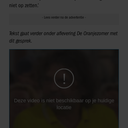
niet op zetten.’
Tekst gaat verder onder aflevering De Oranjezomer met
dit gesprek.