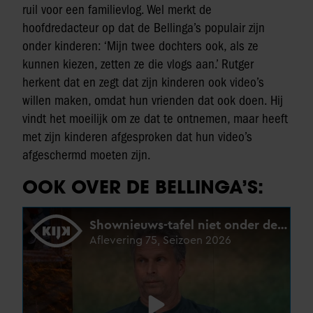
ruil voor een familievlog. Wel merkt de
hoofdredacteur op dat de Bellinga’s populair zijn
onder kinderen: ‘Mijn twee dochters ook, als ze
kunnen kiezen, zetten ze die vlogs aan.’ Rutger
herkent dat en zegt dat zijn kinderen ook video’s
willen maken, omdat hun vrienden dat ook doen. Hij
vindt het moeilijk om ze dat te ontnemen, maar heeft
met zijn kinderen afgesproken dat hun video’s
afgeschermd moeten zijn.
OOK OVER DE BELLINGA’S: