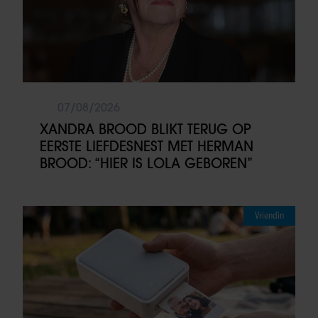
07/08/2026
XANDRA BROOD BLIKT TERUG OP
EERSTE LIEFDESNEST MET HERMAN
BROOD: “HIER IS LOLA GEBOREN”
Vriendin