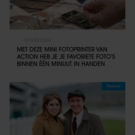
07/08/2026
MET DEZE MINI FOTOPRINTER VAN
ACTION HEB JE JE FAVORIETE FOTO’S
BINNEN ÉÉN MINUUT IN HANDEN
Weekend