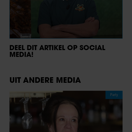
DEEL DIT ARTIKEL OP SOCIAL
MEDIA!
UIT ANDERE MEDIA
Party