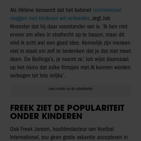
Als Hélène benoemt dat het kabinet
commercieel
vloggen met kinderen wil verbieden
, zegt Job
Knoester dat hij daar voorstander van is. ‘Ik ben niet
ervoor om alles in strafrecht op te lossen, maar dit
vind ik echt wel een goed idee. Kennelijk zijn mensen
niet in staat om zelf te bedenken dat je dat niet moet
doen. De Bellinga’s, je noemt ze.’ Job wijst daarnaast
op het risico dat zulke filmpjes met AI kunnen worden
verbogen tot ‘iets lelijks’.
FREEK ZIET DE POPULARITEIT
ONDER KINDEREN
Ook Freek Jansen, hoofdredacteur van Voetbal
International, zou geen gratis vakantie accepteren in