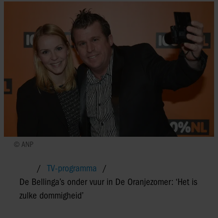
© ANP
TV-programma
De Bellinga’s onder vuur in De Oranjezomer: ‘Het is
zulke dommigheid’