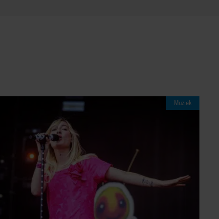
Muziek