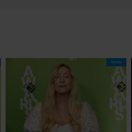
Nieuws