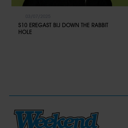
03/07/2025
S10 EREGAST BIJ DOWN THE RABBIT
HOLE