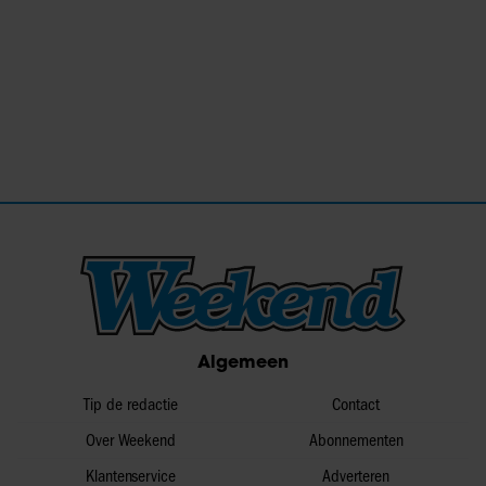
Algemeen
Tip de redactie
Contact
Over Weekend
Abonnementen
Klantenservice
Adverteren