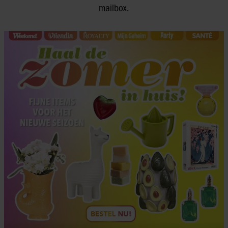
mailbox.