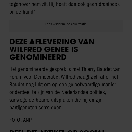
tegenover hem zit. Hij heeft dan ook geen draaiboek
bij de hand.’
DEZE AFLEVERING VAN
WILFRED GENEE IS
GENOMINEERD
Het genomineerde gesprek is met Thierry Baudet van
Forum voor Democratie. Wilfred vraagt zich af of het
Baudet nog lukt om op een geloofwaardige manier
onderdeel te zijn van de Nederlandse politiek,
vanwege de bizarre uitspraken die hij en zijn
partijgenoten soms doen.
FOTO: ANP