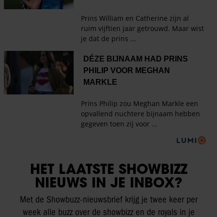
HET LAATSTE SHOWBIZZ
NIEUWS IN JE INBOX?
Met de Showbuzz-nieuwsbrief krijg je twee keer per
week alle buzz over de showbizz en de royals in je