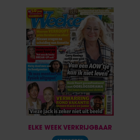
ELKE WEEK VERKRIJGBAAR