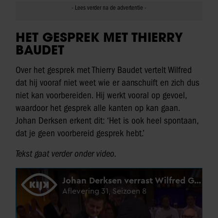
HET GESPREK MET THIERRY
BAUDET
Over het gesprek met Thierry Baudet vertelt Wilfred
dat hij vooraf niet weet wie er aanschuift en zich dus
niet kan voorbereiden. Hij werkt vooral op gevoel,
waardoor het gesprek alle kanten op kan gaan.
Johan Derksen erkent dit: ‘Het is ook heel spontaan,
dat je geen voorbereid gesprek hebt.’
Tekst gaat verder onder video.