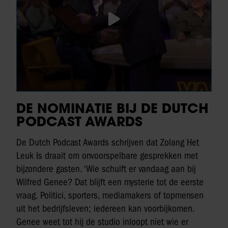
DE NOMINATIE BIJ DE DUTCH
PODCAST AWARDS
De Dutch Podcast Awards schrijven dat Zolang Het
Leuk Is draait om onvoorspelbare gesprekken met
bijzondere gasten. ‘Wie schuift er vandaag aan bij
Wilfred Genee? Dat blijft een mysterie tot de eerste
vraag. Politici, sporters, mediamakers of topmensen
uit het bedrijfsleven; iedereen kan voorbijkomen.
Genee weet tot hij de studio inloopt niet wie er