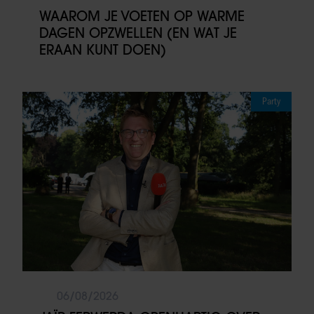
WAAROM JE VOETEN OP WARME
DAGEN OPZWELLEN (EN WAT JE
ERAAN KUNT DOEN)
Party
06/08/2026