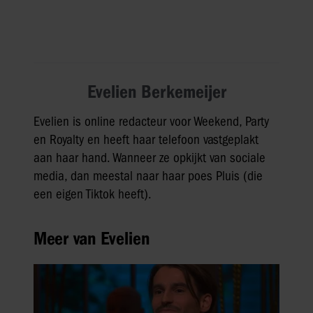
Evelien Berkemeijer
Evelien is online redacteur voor Weekend, Party
en Royalty en heeft haar telefoon vastgeplakt
aan haar hand. Wanneer ze opkijkt van sociale
media, dan meestal naar haar poes Pluis (die
een eigen Tiktok heeft).
Meer van Evelien