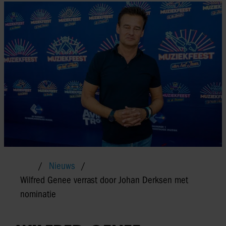
Nieuws
Wilfred Genee verrast door Johan Derksen met
nominatie