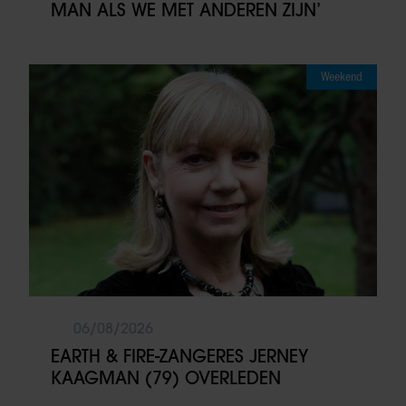
MAN ALS WE MET ANDEREN ZIJN’
Weekend
06/08/2026
EARTH & FIRE-ZANGERES JERNEY
KAAGMAN (79) OVERLEDEN