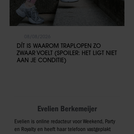
08/08/2026
DÍT IS WAAROM TRAPLOPEN ZO
ZWAAR VOELT (SPOILER: HET LIGT NIET
AAN JE CONDITIE)
Evelien Berkemeijer
Evelien is online redacteur voor Weekend, Party
en Royalty en heeft haar telefoon vastgeplakt