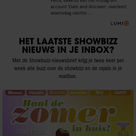
HET LAATSTE SHOWBIZZ
NIEUWS IN JE INBOX?
Met de Showbuzz-nieuwsbrief krijg je twee keer per
week alle buzz over de showbizz en de royals in je
mailbox.