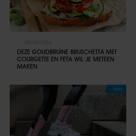
08/08/2026
DEZE GOUDBRUINE BRUSCHETTA MET
COURGETTE EN FETA WIL JE METEEN
MAKEN
Sante