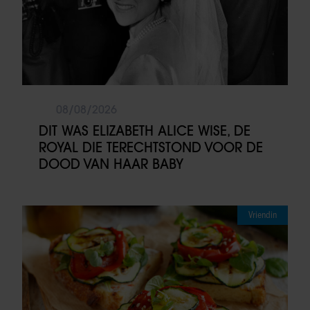
08/08/2026
DIT WAS ELIZABETH ALICE WISE, DE
ROYAL DIE TERECHTSTOND VOOR DE
DOOD VAN HAAR BABY
Vriendin