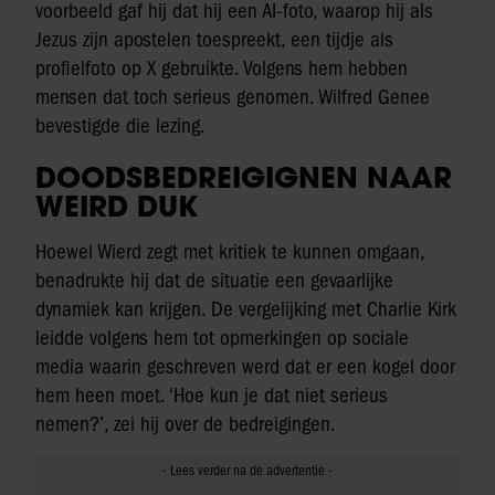
voorbeeld gaf hij dat hij een AI-foto, waarop hij als
Jezus zijn apostelen toespreekt, een tijdje als
profielfoto op X gebruikte. Volgens hem hebben
mensen dat toch serieus genomen. Wilfred Genee
bevestigde die lezing.
DOODSBEDREIGIGNEN NAAR
WEIRD DUK
Hoewel Wierd zegt met kritiek te kunnen omgaan,
benadrukte hij dat de situatie een gevaarlijke
dynamiek kan krijgen. De vergelijking met Charlie Kirk
leidde volgens hem tot opmerkingen op sociale
media waarin geschreven werd dat er een kogel door
hem heen moet. ‘Hoe kun je dat niet serieus
nemen?’, zei hij over de bedreigingen.