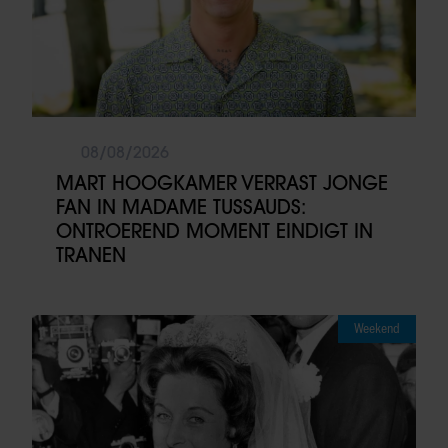
08/08/2026
MART HOOGKAMER VERRAST JONGE
FAN IN MADAME TUSSAUDS:
ONTROEREND MOMENT EINDIGT IN
TRANEN
Weekend