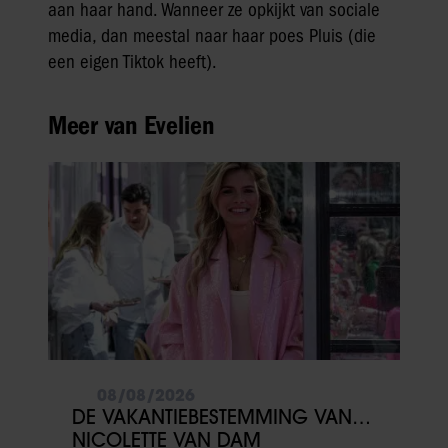
aan haar hand. Wanneer ze opkijkt van sociale
media, dan meestal naar haar poes Pluis (die
een eigen Tiktok heeft).
Meer van Evelien
08/08/2026
DE VAKANTIEBESTEMMING VAN…
NICOLETTE VAN DAM