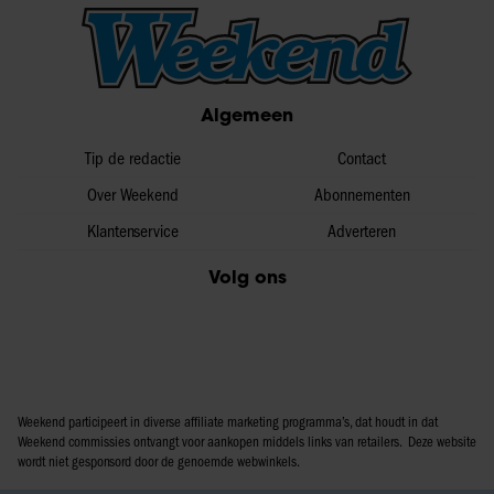
Algemeen
Tip de redactie
Contact
Over Weekend
Abonnementen
Klantenservice
Adverteren
Volg ons
Weekend participeert in diverse affiliate marketing programma’s, dat houdt in dat
Weekend commissies ontvangt voor aankopen middels links van retailers. Deze website
wordt niet gesponsord door de genoemde webwinkels.