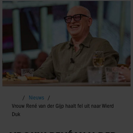
Nieuws
Vrouw René van der Gijp haalt fel uit naar Wierd
Duk