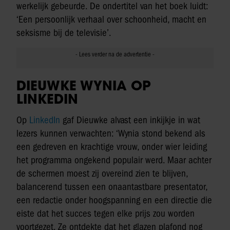
werkelijk gebeurde. De ondertitel van het boek luidt:
‘Een persoonlijk verhaal over schoonheid, macht en
seksisme bij de televisie’.
DIEUWKE WYNIA OP
LINKEDIN
Op
LinkedIn
gaf Dieuwke alvast een inkijkje in wat
lezers kunnen verwachten: ‘Wynia stond bekend als
een gedreven en krachtige vrouw, onder wier leiding
het programma ongekend populair werd. Maar achter
de schermen moest zij overeind zien te blijven,
balancerend tussen een onaantastbare presentator,
een redactie onder hoogspanning en een directie die
eiste dat het succes tegen elke prijs zou worden
voortgezet. Ze ontdekte dat het glazen plafond nog