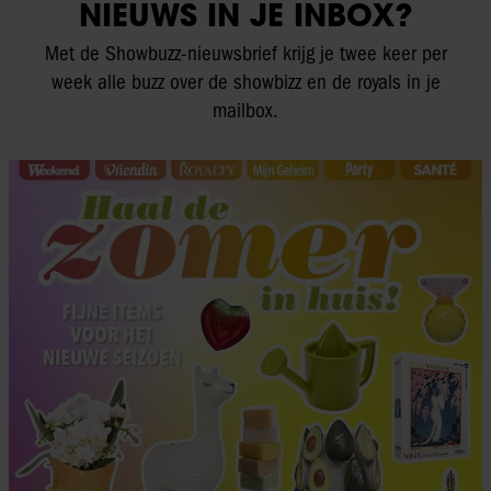
NIEUWS IN JE INBOX?
Met de Showbuzz-nieuwsbrief krijg je twee keer per
week alle buzz over de showbizz en de royals in je
mailbox.