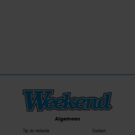
Algemeen
Tip de redactie
Contact