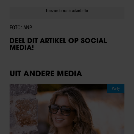
FOTO: ANP
DEEL DIT ARTIKEL OP SOCIAL
MEDIA!
UIT ANDERE MEDIA
Party