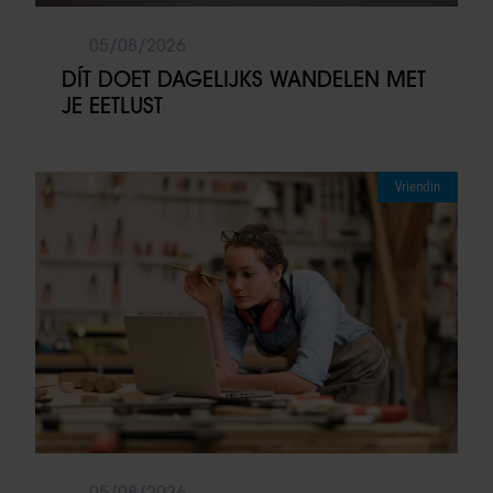
05/08/2026
DÍT DOET DAGELIJKS WANDELEN MET
JE EETLUST
Vriendin
05/08/2026