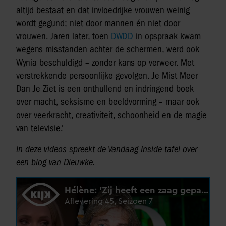
altijd bestaat en dat invloedrijke vrouwen weinig
wordt gegund; niet door mannen én niet door
vrouwen. Jaren later, toen
DWDD
in opspraak kwam
wegens misstanden achter de schermen, werd ook
Wynia beschuldigd – zonder kans op verweer. Met
verstrekkende persoonlijke gevolgen. Je Mist Meer
Dan Je Ziet is een onthullend en indringend boek
over macht, seksisme en beeldvorming – maar ook
over veerkracht, creativiteit, schoonheid en de magie
van televisie.’
In deze videos spreekt de Vandaag Inside tafel over
een blog van Dieuwke.