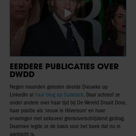
EERDERE PUBLICATIES OVER
DWDD
Negen maanden geleden deelde Dieuwke op
LinkedIn al
haar blog op Substack
. Daar schreef ze
onder andere over haar tijd bij De Wereld Draait Door,
haar positie als ‘vrouw in Hilversum’ en haar
ervaringen met seksueel grensoverschrijdend gedrag.
Daarmee legde ze de basis voor het boek dat nu in
aantocht is.