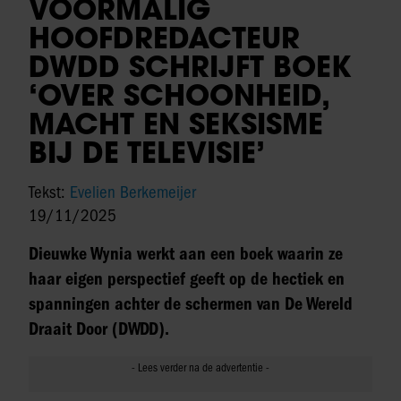
VOORMALIG
HOOFDREDACTEUR
DWDD SCHRIJFT BOEK
‘OVER SCHOONHEID,
MACHT EN SEKSISME
BIJ DE TELEVISIE’
Tekst:
Evelien Berkemeijer
19/11/2025
Dieuwke Wynia werkt aan een boek waarin ze
haar eigen perspectief geeft op de hectiek en
spanningen achter de schermen van De Wereld
Draait Door (DWDD).