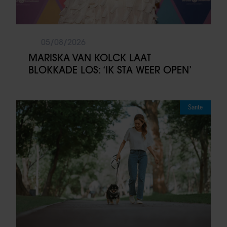
05/08/2026
MARISKA VAN KOLCK LAAT
BLOKKADE LOS: ‘IK STA WEER OPEN’
Sante