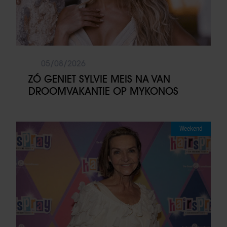
05/08/2026
ZÓ GENIET SYLVIE MEIS NA VAN
DROOMVAKANTIE OP MYKONOS
Weekend