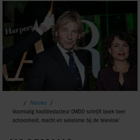
Nieuws
Voormalig hoofdredacteur DWDD schrijft boek ‘over
schoonheid, macht en seksisme bij de televisie’