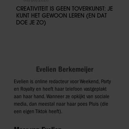
CREATIVITEIT IS GEEN TOVERKUNST: JE
KUNT HET GEWOON LEREN (EN DAT
DOE JE ZO)
Evelien Berkemeijer
Evelien is online redacteur voor Weekend, Party
en Royalty en heeft haar telefoon vastgeplakt
aan haar hand. Wanneer ze opkijkt van sociale
media, dan meestal naar haar poes Pluis (die
een eigen Tiktok heeft).