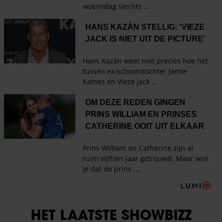
HET LAATSTE SHOWBIZZ