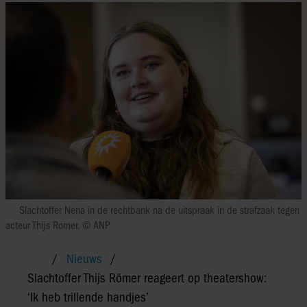
Slachtoffer Nena in de rechtbank na de uitspraak in de strafzaak tegen
acteur Thijs Romer. © ANP
Nieuws
Slachtoffer Thijs Römer reageert op theatershow:
‘Ik heb trillende handjes’