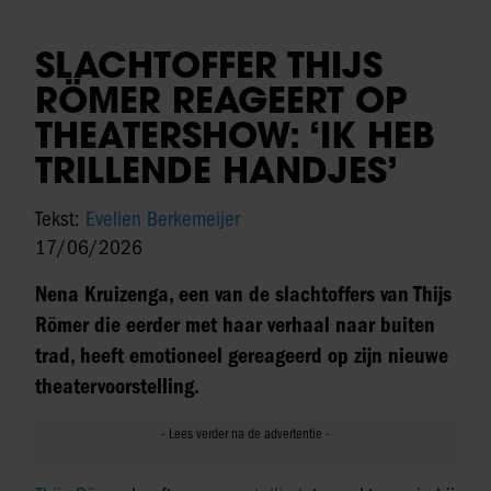
SLACHTOFFER THIJS
RÖMER REAGEERT OP
THEATERSHOW: ‘IK HEB
TRILLENDE HANDJES’
Tekst:
Evelien Berkemeijer
17/06/2026
Nena Kruizenga, een van de slachtoffers van Thijs
Römer die eerder met haar verhaal naar buiten
trad, heeft emotioneel gereageerd op zijn nieuwe
theatervoorstelling.