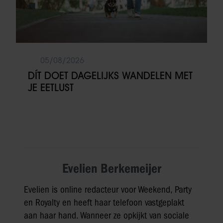
05/08/2026
DÍT DOET DAGELIJKS WANDELEN MET
JE EETLUST
Evelien Berkemeijer
Evelien is online redacteur voor Weekend, Party
en Royalty en heeft haar telefoon vastgeplakt
aan haar hand. Wanneer ze opkijkt van sociale