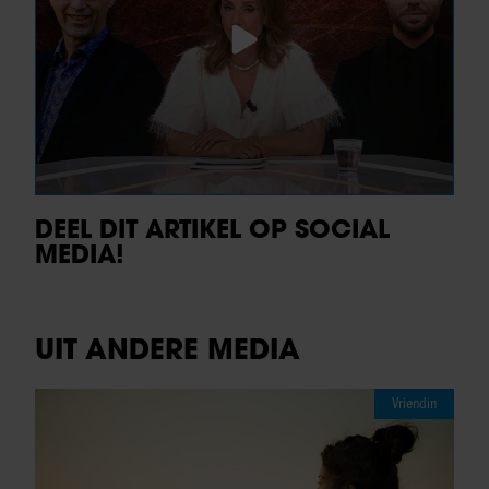
DEEL DIT ARTIKEL OP SOCIAL
MEDIA!
UIT ANDERE MEDIA
Vriendin