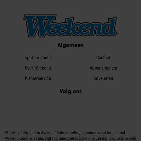
Algemeen
Tip de redactie
Contact
Over Weekend
Abonnementen
Klantenservice
Adverteren
Volg ons
Weekend participeert in diverse affiliate marketing programma’s, dat houdt in dat
Weekend commissies ontvangt voor aankopen middels links van retailers. Deze website