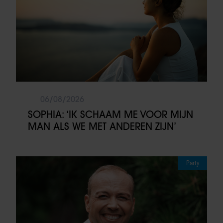
06/08/2026
SOPHIA: ‘IK SCHAAM ME VOOR MIJN
MAN ALS WE MET ANDEREN ZIJN’
Party