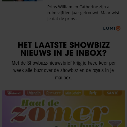
HET LAATSTE SHOWBIZZ
NIEUWS IN JE INBOX?
Met de Showbuzz-nieuwsbrief krijg je twee keer per
week alle buzz over de showbizz en de royals in je
mailbox.