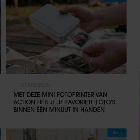
07/08/2026
MET DEZE MINI FOTOPRINTER VAN
ACTION HEB JE JE FAVORIETE FOTO’S
BINNEN ÉÉN MINUUT IN HANDEN
Sante