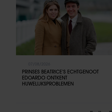
07/08/2026
PRINSES BEATRICE’S ECHTGENOOT
EDOARDO ONTKENT
HUWELIJKSPROBLEMEN