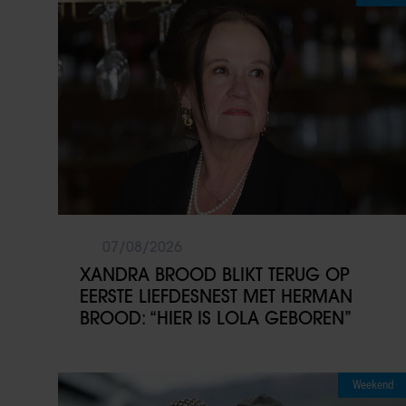
07/08/2026
XANDRA BROOD BLIKT TERUG OP
EERSTE LIEFDESNEST MET HERMAN
BROOD: “HIER IS LOLA GEBOREN”
Weekend