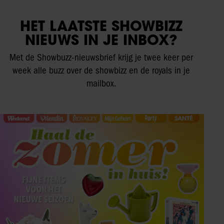
HET LAATSTE SHOWBIZZ
NIEUWS IN JE INBOX?
Met de Showbuzz-nieuwsbrief krijg je twee keer per
week alle buzz over de showbizz en de royals in je
mailbox.