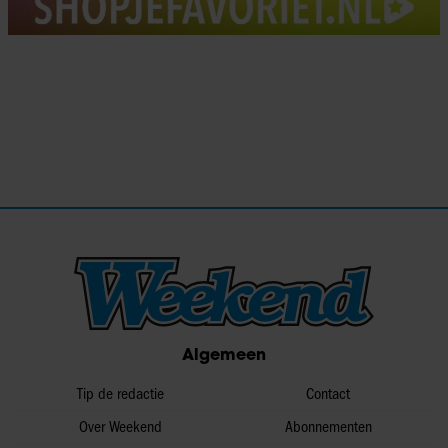
Algemeen
Tip de redactie
Contact
Over Weekend
Abonnementen