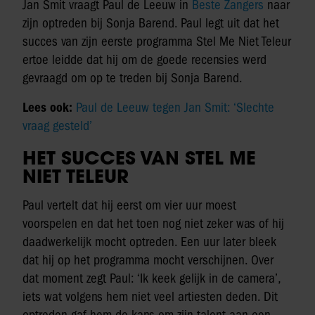
Jan Smit vraagt Paul de Leeuw in
Beste Zangers
naar
zijn optreden bij Sonja Barend. Paul legt uit dat het
succes van zijn eerste programma Stel Me Niet Teleur
ertoe leidde dat hij om de goede recensies werd
gevraagd om op te treden bij Sonja Barend.
Lees ook:
Paul de Leeuw tegen Jan Smit: ‘Slechte
vraag gesteld’
HET SUCCES VAN STEL ME
NIET TELEUR
Paul vertelt dat hij eerst om vier uur moest
voorspelen en dat het toen nog niet zeker was of hij
daadwerkelijk mocht optreden. Een uur later bleek
dat hij op het programma mocht verschijnen. Over
dat moment zegt Paul: ‘Ik keek gelijk in de camera’,
iets wat volgens hem niet veel artiesten deden. Dit