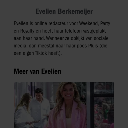
Evelien Berkemeijer
Evelien is online redacteur voor Weekend, Party
en Royalty en heeft haar telefoon vastgeplakt
aan haar hand. Wanneer ze opkijkt van sociale
media, dan meestal naar haar poes Pluis (die
een eigen Tiktok heeft).
Meer van Evelien