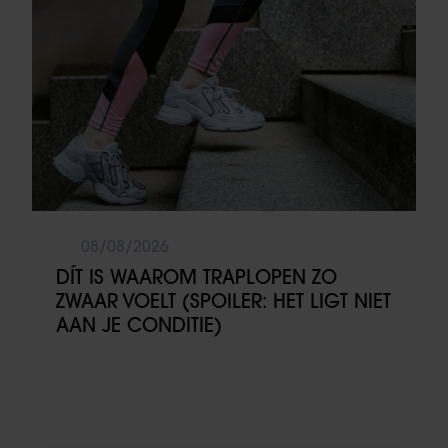
08/08/2026
DÍT IS WAAROM TRAPLOPEN ZO
ZWAAR VOELT (SPOILER: HET LIGT NIET
AAN JE CONDITIE)