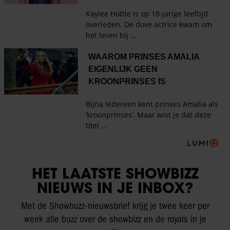
HET LAATSTE SHOWBIZZ
NIEUWS IN JE INBOX?
Met de Showbuzz-nieuwsbrief krijg je twee keer per
week alle buzz over de showbizz en de royals in je