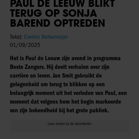
PAUL DE LEEUW BLIKT
TERUG OP SONJA
BAREND OPTREDEN
Tekst:
Evelien Berkemeijer
01/09/2025
Het is Paul de Leeuw zijn avond in programma
Beste Zangers. Hij deelt verhalen over zijn
carrière en leven. Jan Smit gebruikt de
gelegenheid om terug te blikken op een
belangrijk moment uit het verleden van Paul, een
moment dat volgens hem het begin markeerde
van zijn bekendheid bij het grote publiek.