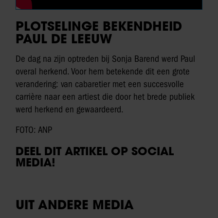
PLOTSELINGE BEKENDHEID
PAUL DE LEEUW
De dag na zijn optreden bij Sonja Barend werd Paul
overal herkend. Voor hem betekende dit een grote
verandering: van cabaretier met een succesvolle
carrière naar een artiest die door het brede publiek
werd herkend en gewaardeerd.
FOTO: ANP
DEEL DIT ARTIKEL OP SOCIAL
MEDIA!
UIT ANDERE MEDIA