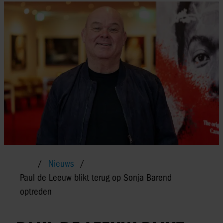
Nieuws
Paul de Leeuw blikt terug op Sonja Barend
optreden