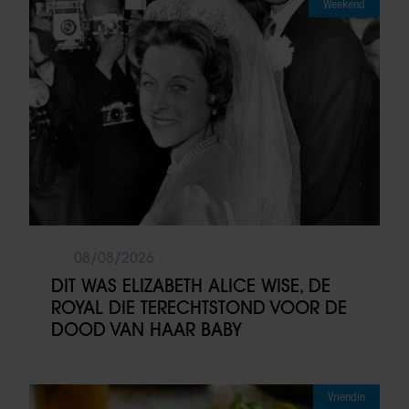
Weekend
08/08/2026
DIT WAS ELIZABETH ALICE WISE, DE
ROYAL DIE TERECHTSTOND VOOR DE
DOOD VAN HAAR BABY
Vriendin