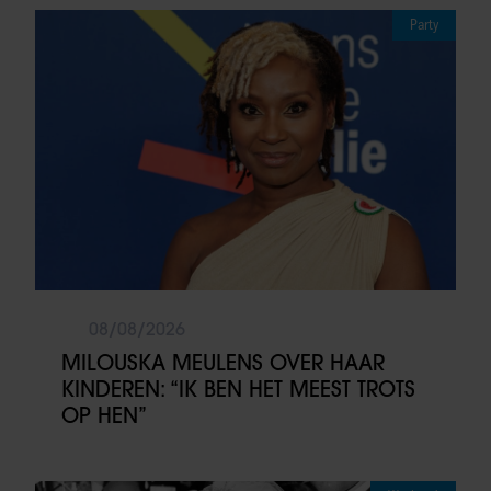
Party
08/08/2026
MILOUSKA MEULENS OVER HAAR
KINDEREN: “IK BEN HET MEEST TROTS
OP HEN”