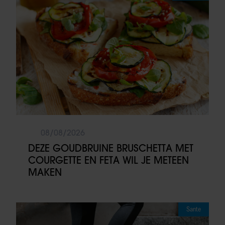
08/08/2026
DEZE GOUDBRUINE BRUSCHETTA MET
COURGETTE EN FETA WIL JE METEEN
MAKEN
Sante