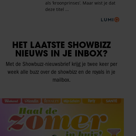
HET LAATSTE SHOWBIZZ
NIEUWS IN JE INBOX?
Met de Showbuzz-nieuwsbrief krijg je twee keer per
week alle buzz over de showbizz en de royals in je
mailbox.