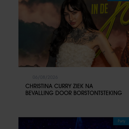
06/08/2026
CHRISTINA CURRY ZIEK NA
BEVALLING DOOR BORSTONTSTEKING
Party