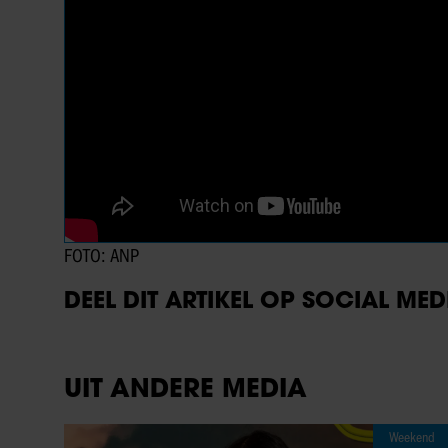
FOTO: ANP
DEEL DIT ARTIKEL OP SOCIAL MED
UIT ANDERE MEDIA
Weekend