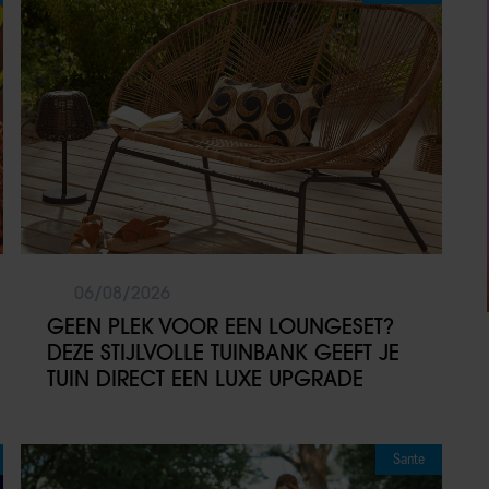
06/08/2026
GEEN PLEK VOOR EEN LOUNGESET?
DEZE STIJLVOLLE TUINBANK GEEFT JE
TUIN DIRECT EEN LUXE UPGRADE
Sante