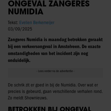
ONGEVAL ZANGERES
NUMIDIA
Tekst:
Evelien Berkemeijer
03/09/2025
Zangeres Numidia is maandag betrokken geraakt
bij een verkeersongeval in Amstelveen. De exacte
omstandigheden van het incident zijn nog
onduidelijk.
De schrik zit er goed in bij de Numidia. Over wat er
precies is gebeurd, gaan verschillende verhalen rond.
Zo meldt Shownieuws.
BETROKKEN BIJ ONGEVAL