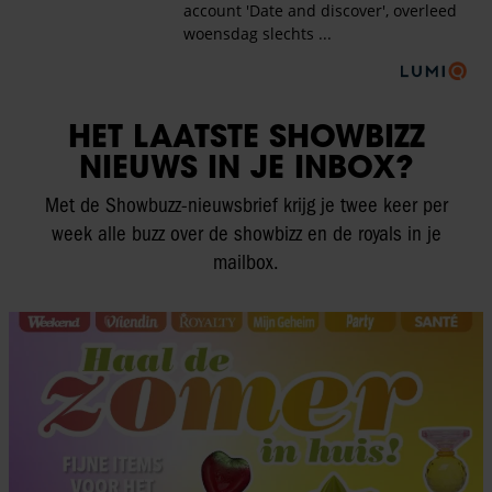
HET LAATSTE SHOWBIZZ
NIEUWS IN JE INBOX?
Met de Showbuzz-nieuwsbrief krijg je twee keer per
week alle buzz over de showbizz en de royals in je
mailbox.