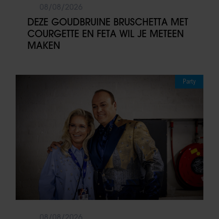
08/08/2026
DEZE GOUDBRUINE BRUSCHETTA MET
COURGETTE EN FETA WIL JE METEEN
MAKEN
Party
08/08/2026