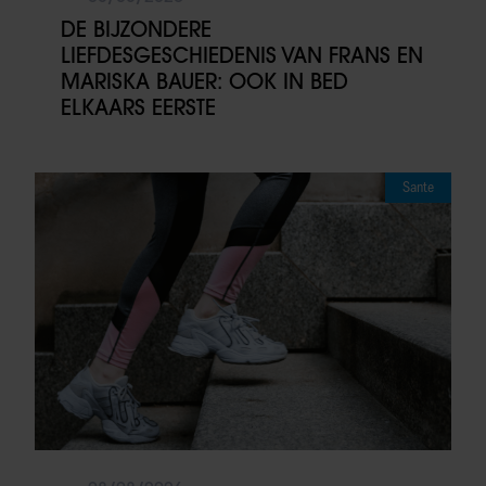
DE BIJZONDERE
LIEFDESGESCHIEDENIS VAN FRANS EN
MARISKA BAUER: OOK IN BED
ELKAARS EERSTE
Sante