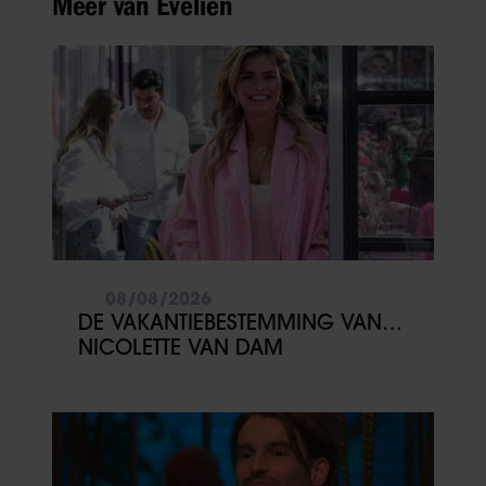
Meer van Evelien
08/08/2026
DE VAKANTIEBESTEMMING VAN…
NICOLETTE VAN DAM