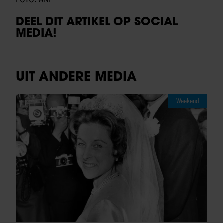
DEEL DIT ARTIKEL OP SOCIAL
MEDIA!
UIT ANDERE MEDIA
Weekend