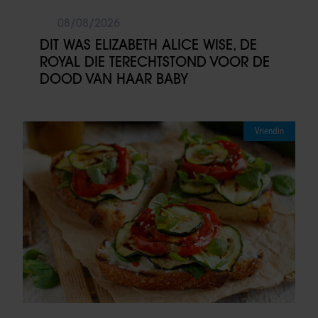
08/08/2026
DIT WAS ELIZABETH ALICE WISE, DE
ROYAL DIE TERECHTSTOND VOOR DE
DOOD VAN HAAR BABY
Vriendin