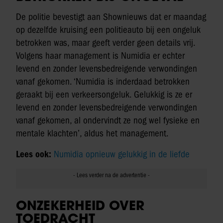
De politie bevestigt aan Shownieuws dat er maandag
op dezelfde kruising een politieauto bij een ongeluk
betrokken was, maar geeft verder geen details vrij.
Volgens haar management is Numidia er echter
levend en zonder levensbedreigende verwondingen
vanaf gekomen. ‘Numidia is inderdaad betrokken
geraakt bij een verkeersongeluk. Gelukkig is ze er
levend en zonder levensbedreigende verwondingen
vanaf gekomen, al ondervindt ze nog wel fysieke en
mentale klachten’, aldus het management.
Lees ook:
Numidia opnieuw gelukkig in de liefde
ONZEKERHEID OVER
TOEDRACHT