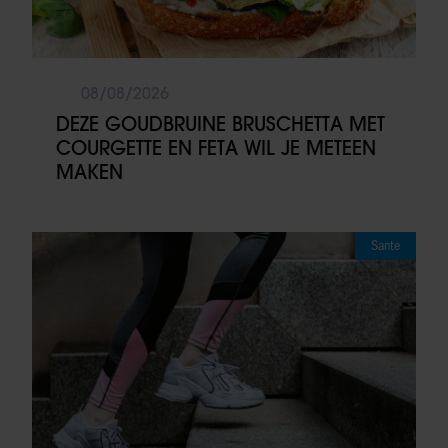
08/08/2026
DEZE GOUDBRUINE BRUSCHETTA MET
COURGETTE EN FETA WIL JE METEEN
MAKEN
Sante