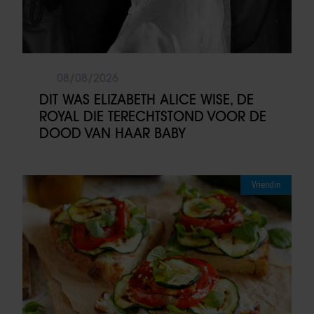
08/08/2026
DIT WAS ELIZABETH ALICE WISE, DE
ROYAL DIE TERECHTSTOND VOOR DE
DOOD VAN HAAR BABY
Vriendin