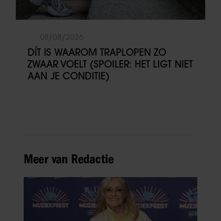
08/08/2026
DÍT IS WAAROM TRAPLOPEN ZO
ZWAAR VOELT (SPOILER: HET LIGT NIET
AAN JE CONDITIE)
Meer van Redactie