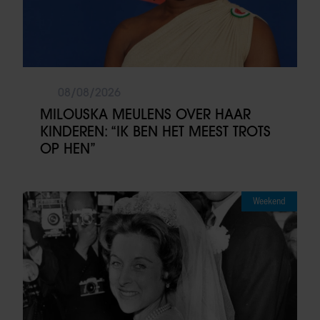
08/08/2026
MILOUSKA MEULENS OVER HAAR
KINDEREN: “IK BEN HET MEEST TROTS
OP HEN”
Weekend