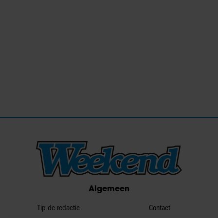
Algemeen
Tip de redactie
Contact