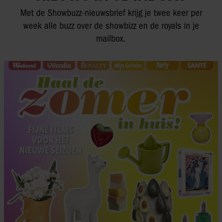
Met de Showbuzz-nieuwsbrief krijg je twee keer per
week alle buzz over de showbizz en de royals in je
mailbox.