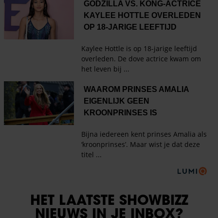
HET LAATSTE SHOWBIZZ
NIEUWS IN JE INBOX?