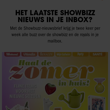
HET LAATSTE SHOWBIZZ
NIEUWS IN JE INBOX?
Met de Showbuzz-nieuwsbrief krijg je twee keer per
week alle buzz over de showbizz en de royals in je
mailbox.