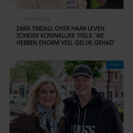
09/08/2026
ZARA TINDALL OVER HAAR LEVEN
ZONDER KONINKLIJKE TITELS: ‘WE
HEBBEN ENORM VEEL GELUK GEHAD’
Party