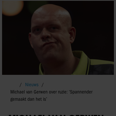
Nieuws
Michael van Gerwen over ruzie: ‘Spannender
gemaakt dan het is’