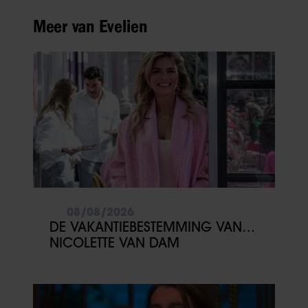
Meer van Evelien
08/08/2026
DE VAKANTIEBESTEMMING VAN…
NICOLETTE VAN DAM