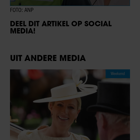
FOTO: ANP
DEEL DIT ARTIKEL OP SOCIAL
MEDIA!
UIT ANDERE MEDIA
Weekend